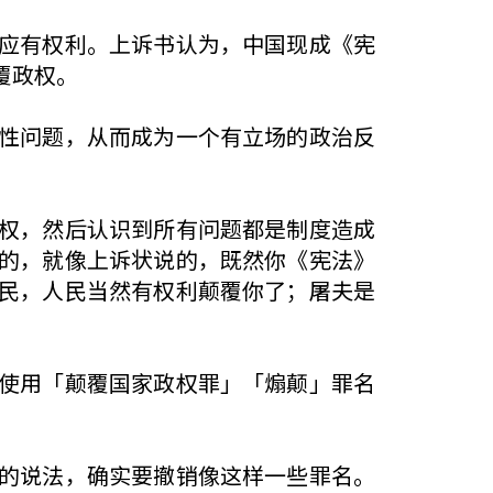
应有权利。上诉书认为，中国现成《宪
覆政权。
性问题，从而成为一个有立场的政治反
权，然后认识到所有问题都是制度造成
的，就像上诉状说的，既然你《宪法》
民，人民当然有权利颠覆你了；屠夫是
使用「颠覆国家政权罪」「煽颠」罪名
的说法，确实要撤销像这样一些罪名。