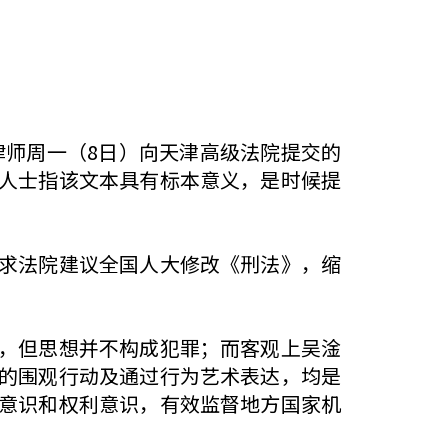
护律师周一（8日）向天津高级法院提交的
人士指该文本具有标本意义，是时候提
求法院建议全国人大修改《刑法》，缩
，但思想并不构成犯罪；而客观上吴淦
的围观行动及通过行为艺术表达，均是
意识和权利意识，有效监督地方国家机