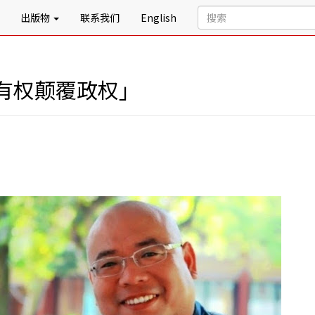
出版物
联系我们
English
有权颠覆政权」