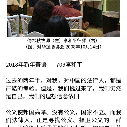
傅希秋牧师（左）李和平律师（右）
（图：对华援助协会,2008年10月14日）
2018年新年寄语——709李和平
过去的两年半，对我，对中国的法律人，都是
严酷的考验。但是，我们挺过来了，我们仍然
是自己，我们的理想信念依旧。
公义使邦国高举。没有公义，国家不立。而我
们法律人，正是寻找公义、捍卫公义的一群