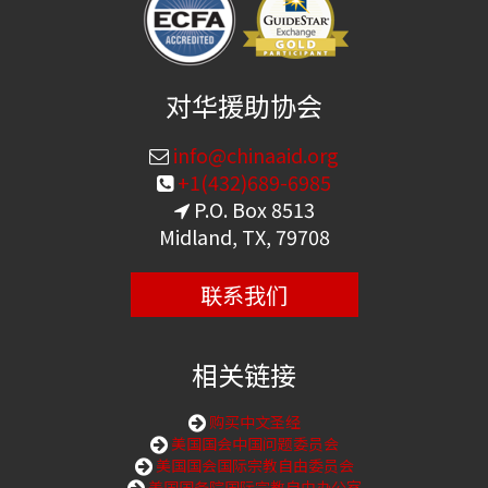
对华援助协会
info@chinaaid.org
+1(432)689-6985
P.O. Box 8513
Midland, TX, 79708
联系我们
相关链接
购买中文圣经
美国国会中国问题委员会
美国国会国际宗教自由委员会
美国国务院国际宗教自由办公室