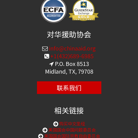
对华援助协会
info@chinaaid.org
+1(432)689-6985
P.O. Box 8513
Midland, TX, 79708
联系我们
相关链接
购买中文圣经
美国国会中国问题委员会
美国国会国际宗教自由委员会