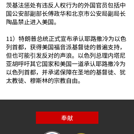
茨基法惩处有违反人权行为的外国官员包括中
国公安部副部长傅政华和北京市公安局副局长
陶晶禁止进入美国。
11）特朗普总统正式宣布承认耶路撒冷为以色
列首都，获得美国福音派基督徒的普遍支持，
但也可能引发反对的声浪。以色列总理内塔尼
亚胡呼吁其它国家和美国一道承认耶路撒冷为
以色列首都，并承诺保障在圣地的基督徒、犹
太教徒、穆斯林的宗教自由。
奉献