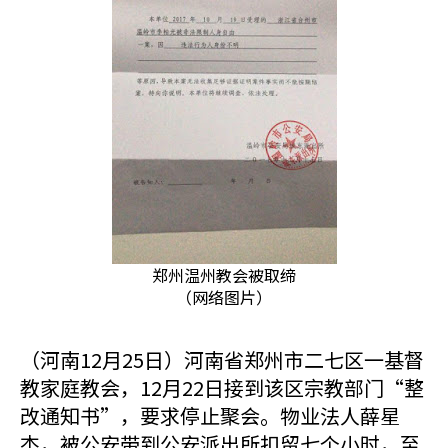
郑州温州教会被取缔
（网络图片）
（河南12月25日）河南省郑州市二七区一基督
教家庭教会，12月22日接到该区宗教部门“整
改通知书”，要求停止聚会。物业法人薛星
杰，被公安带到公安派出所扣留七个小时，至