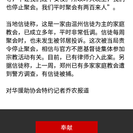
也停止聚会。我们平时聚会有两百来人”。
当地信徒称，这是一家由温州信徒为主的家庭
教会，已成立多年，平时非常低调。信徒每周
聚会时，也未发生被邻居投诉。这次被当局责
令停止聚会，相信与官方不愿基督徒集体参加
宗教活动有关。目前，已有律师介入此案。另
据信徒称，上一周，郑州已有多家家庭教会遭
到警方调查，有信徒被捕。
对华援助协会特约记者乔农报道
奉献