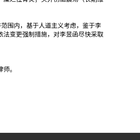
许范围内，基于人道主义考虑，鉴于李
依法变更强制措施，对李昱函尽快采取
律师。