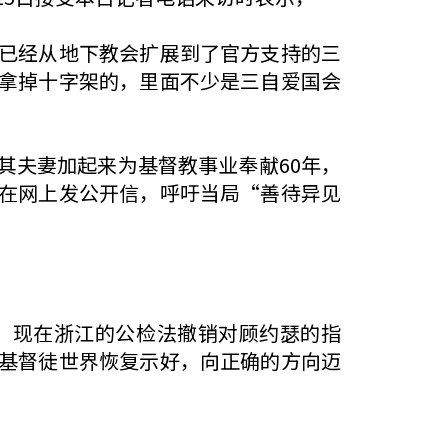
已经从地下教会扩展到了官方支持的三
拿掉十字架的，里面不少是三自爱国会
其夫妻加起来为基督教事业奉献60年，
在网上发公开信，呼吁当局“善待异见
。现在浙江的公检法撤销对顾约瑟的指
基督徒世界恢复示好，向正确的方向迈