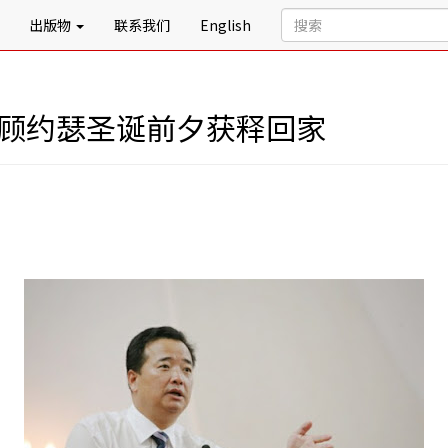
出版物
联系我们
English
 顾约瑟圣诞前夕获释回家