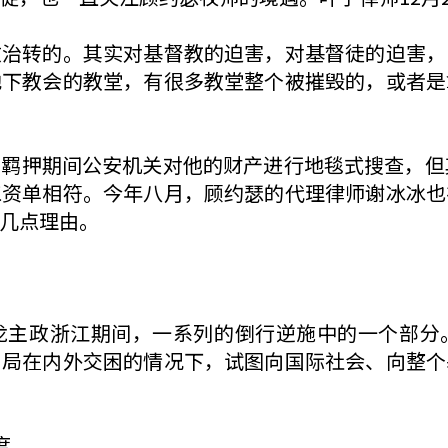
政治转的。其实对基督教的迫害，对基督徒的迫害，
地下教会的教堂，有很多教堂整个被摧毁的，或者是
羁押期间公安机关对他的财产进行地毯式搜查，但
工资单相符。今年八月，顾约瑟的代理律师谢冰冰也
几点理由。
龙主政浙江期间，一系列的倒行逆施中的一个部分
当局在内外交困的情况下，试图向国际社会、向整个
度