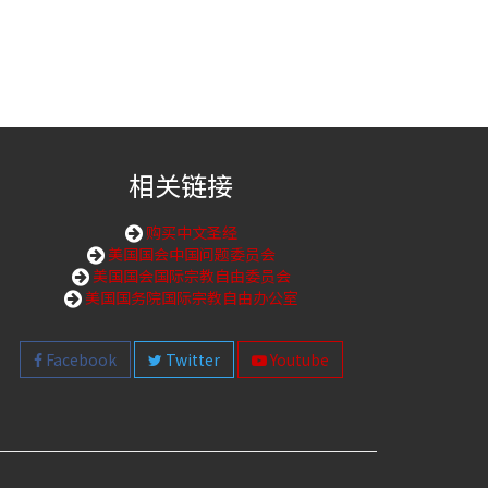
相关链接
购买中文圣经
美国国会中国问题委员会
美国国会国际宗教自由委员会
美国国务院国际宗教自由办公室
Facebook
Twitter
Youtube