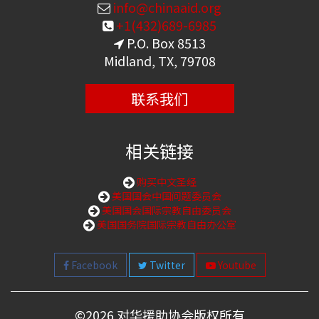
info@chinaaid.org
+1(432)689-6985
P.O. Box 8513
Midland, TX, 79708
联系我们
相关链接
购买中文圣经
美国国会中国问题委员会
美国国会国际宗教自由委员会
美国国务院国际宗教自由办公室
Facebook
Twitter
Youtube
©
2026 对华援助协会版权所有