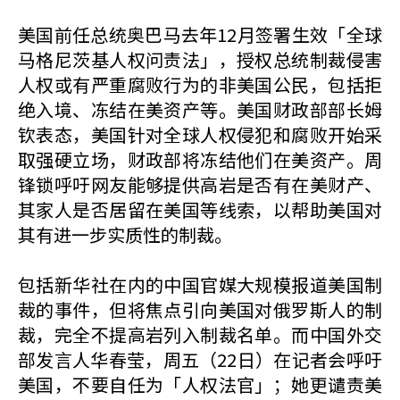
美国前任总统奥巴马去年12月签署生效「全球
马格尼茨基人权问责法」，授权总统制裁侵害
人权或有严重腐败行为的非美国公民，包括拒
绝入境、冻结在美资产等。美国财政部部长姆
钦表态，美国针对全球人权侵犯和腐败开始采
取强硬立场，财政部将冻结他们在美资产。周
锋锁呼吁网友能够提供高岩是否有在美财产、
其家人是否居留在美国等线索，以帮助美国对
其有进一步实质性的制裁。
包括新华社在内的中国官媒大规模报道美国制
裁的事件，但将焦点引向美国对俄罗斯人的制
裁，完全不提高岩列入制裁名单。而中国外交
部发言人华春莹，周五（22日）在记者会呼吁
美国，不要自任为「人权法官」；她更谴责美