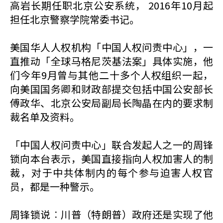
高岩长期任职北京公安系统， 2016年10月起
担任北京警察学院常委书记。
美国华人人权机构「中国人权问责中心」，一
直推动「全球马格尼茨基法案」具体实施，他
们今年9月曾与其他二十多个人权组织一起，
向美国国务卿和财政部提交包括中国公安部长
傅政华、北京公安局副局长陶晶在内的要求制
裁名单及资料。
「中国人权问责中心」联合发起人之一的周锋
锁向本台表示，美国直接指向人权加害人的制
裁，对于中共体制内的每个参与迫害人权官
员，都是一种警示。
周锋锁说︰川普（特朗普）政府还是实现了他