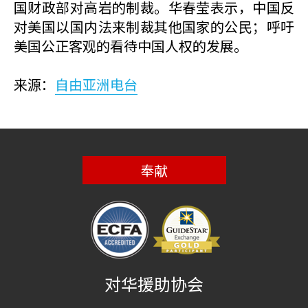
国财政部对高岩的制裁。华春莹表示，中国反
对美国以国内法来制裁其他国家的公民；呼吁
美国公正客观的看待中国人权的发展。
来源：
自由亚洲电台
奉献
对华援助协会