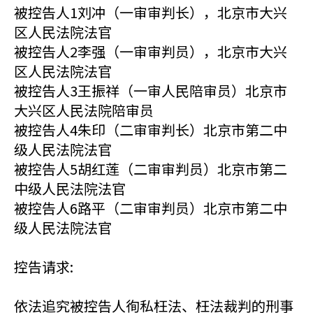
被控告人1刘冲（一审审判长），北京市大兴
区人民法院法官
被控告人2李强（一审审判员），北京市大兴
区人民法院法官
被控告人3王振祥（一审人民陪审员）北京市
大兴区人民法院陪审员
被控告人4朱印（二审审判长）北京市第二中
级人民法院法官
被控告人5胡红莲（二审审判员）北京市第二
中级人民法院法官
被控告人6路平（二审审判员）北京市第二中
级人民法院法官
控告请求:
依法追究被控告人徇私枉法、枉法裁判的刑事