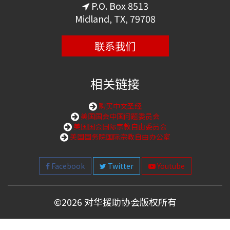
P.O. Box 8513
Midland, TX, 79708
联系我们
相关链接
购买中文圣经
美国国会中国问题委员会
美国国会国际宗教自由委员会
美国国务院国际宗教自由办公室
Facebook
Twitter
Youtube
©
2026 对华援助协会版权所有