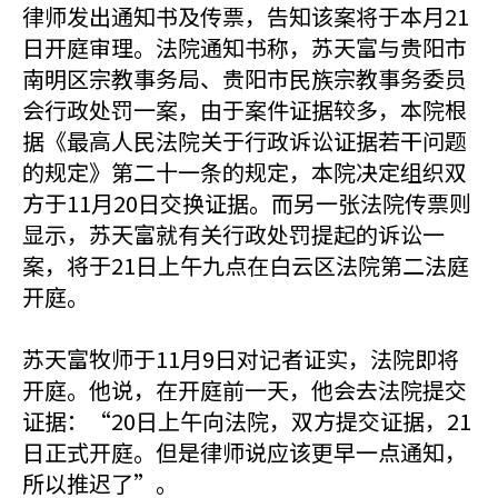
律师发出通知书及传票，告知该案将于本月21
日开庭审理。法院通知书称，苏天富与贵阳市
南明区宗教事务局、贵阳市民族宗教事务委员
会行政处罚一案，由于案件证据较多，本院根
据《最高人民法院关于行政诉讼证据若干问题
的规定》第二十一条的规定，本院决定组织双
方于11月20日交换证据。而另一张法院传票则
显示，苏天富就有关行政处罚提起的诉讼一
案，将于21日上午九点在白云区法院第二法庭
开庭。
苏天富牧师于11月9日对记者证实，法院即将
开庭。他说，在开庭前一天，他会去法院提交
证据：“20日上午向法院，双方提交证据，21
日正式开庭。但是律师说应该更早一点通知，
所以推迟了”。