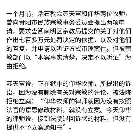
一个月前，活石教会苏天富和仰华两位牧师，
曾向贵阳市民族宗教事务委员会提出两项申
请，要求查阅南明区宗教局提交的关于对他们
作出七百多万元处罚决定的依据，以及对他们
的答复，并申请以听证方式审理案件。但被宗
教部门以“本案事实清楚，决定不以听证”为
由拒绝。
苏天富说，正在狱中的仰华牧师，所提出的诉
讼，因为没有删除有关对宗教的评论，被法院
拒绝立案：“仰华牧师的律师就因为没有按照
法官的意思修改材料，就没有立案。今天仰华
的律师说，接到法院退回诉状的材料，但没有
提供不予立案通知书”。