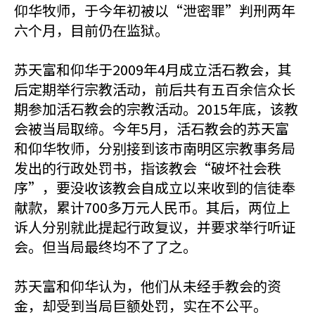
仰华牧师，于今年初被以“泄密罪”判刑两年
六个月，目前仍在监狱。
苏天富和仰华于2009年4月成立活石教会，其
后定期举行宗教活动，前后共有五百余信众长
期参加活石教会的宗教活动。2015年底，该教
会被当局取缔。今年5月，活石教会的苏天富
和仰华牧师，分别接到该市南明区宗教事务局
发出的行政处罚书，指该教会“破坏社会秩
序”，要没收该教会自成立以来收到的信徒奉
献款，累计700多万元人民币。其后，两位上
诉人分别就此提起行政复议，并要求举行听证
会。但当局最终均不了了之。
苏天富和仰华认为，他们从未经手教会的资
金，却受到当局巨额处罚，实在不公平。