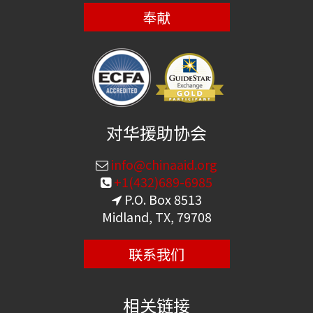
奉献
对华援助协会
info@chinaaid.org
+1(432)689-6985
P.O. Box 8513
Midland, TX, 79708
联系我们
相关链接