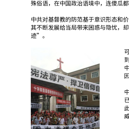
殊俗语，在中国政治语境中，连傻瓜都
中共对基督教的防范基于意识形态和价
其不断发展给当局带来困惑与隐忧，却
迹”。