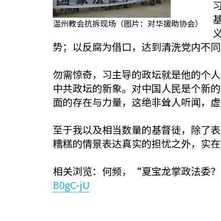
温州教会抗拆现场（图片：对华援助协会）
势；以反腐为借口，达到清洗党内不同
勿需惊奇，习主导的政坛就是他的个人
中共政坛的新象。对中国人民是个新的
面的存在与力量，这绝非耸人听闻，虚
至于我以及相当数量的基督徒，除了表
糟糕的情景表达真实的担忧之外，实在
相关浏览：何频，“夏宝龙掌政法委
B0gC-jU