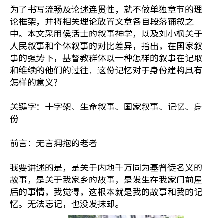
为了书写流畅及论述连贯性，就不做单独章节的理
论框架，并将相关理论放置文章各自段落铺叙之
中。本文采用侯活士的叙事神学，以及刘小枫关于
人民叙事和个体叙事的对比差异，指出，在国家叙
事的强势下，基督教群体以一种怎样的叙事在记取
和维续的他们的过往，这份记忆对于身份建构具有
怎样的意义？
关键字：十字架、生命叙事、国家叙事、记忆、身
份
前言：无言拥抱的老者
我要讲述的是，是关于内地千万同为基督徒名义的
故事，是关于我家乡的故事，是发生在我家门前屋
后的事情，我觉得，这根本就是我的故事和我的记
忆。无法忘记，也没发抹却。