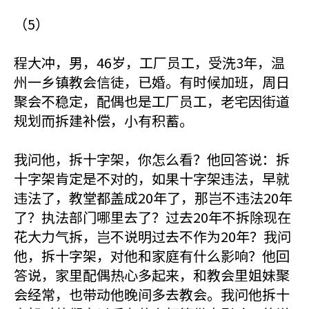
（5）
程大冲，男，46岁，工厂员工，受洗3年，温
州一乡镇教会信徒，已婚。有时候加班，周日
聚会不稳定，配偶也是工厂员工，老宅因街道
规划而拆建补偿，小有积蓄。
我问他，拆十字架，你怎么看？他回答说：拆
十字架肯定是不对的，如果十字架违法，早就
违法了，教堂都盖成20年了，那岂不违法20年
了？执法部门哪里去了？过去20年不拆除现在
花大力气拆，岂不说明过去不作为20年？我问
他，拆十字架，对他和家庭有什么影响？他回
答说，家里配偶热心多起来，和教会里姐妹聚
会经常，也带动他晚间多去教会。我问他拆十