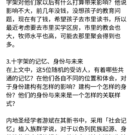
字架对他们家以后有什么打算带来影响？他说
影响不大，前几年没钱，没想孩子的教育问
题，现在有了钱，希望孩子去市里读书，所以
最近考虑要去市里买学区房，市里的教会也
大，牧师水平也高，可能去那里聚会得到也
多。
3.十字架的记忆、身份与未来
在上文中，这5位随机的受访人，有着哪些共
通的记忆？在他们各自不同的位置和体会，对
于身份建构有怎样的影响？建构一个怎样的身
份？他们的身份与来来是一个怎样的关联样
式？
内地圣经学者游斌在其新书中，采用「社会记
忆」植入族群学说，对于以色列民族起源、身