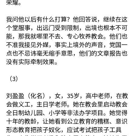
荣耀。
我问他以后有什么打算？他回答说，继续在这
个堂服事，出远门受到限制，出境也根本不可
能，那我就哪里不去、专心牧养教会。他们也
不准我接见外媒，事实上境外的声音，党国一
点也不忌讳毫无缩手意思，他们的文章报告也
没有实际牵制效果。
（3）
刘盈盈（化名），女，35岁，高中老师，在教
会做义工，主日学老师。她在教会里启动教会
全日制幼儿园、小学等非法办学项目。她觉得
十年的教龄，让她看到公立教育的糟糕、意识
形态教育把孩子奴化，应试考试把孩子工具