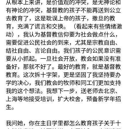
从根本上来讲，是价值观的冲突，是无神论和
有神论的冲突，基督教的孩子不能再送到公立
去教育了，这是耽误上帝的孩子，撒旦的教
育，充满了谎言和交换。 （看起来有些情绪激
动），我认为基督教信仰要为社会做点什么，
需要促进公民社会的到来，尤其是宗教自由、
结社自由、言论自由。我们孩子的公民意识需
要从小抓起。一旦社会开放，教会如果没有准
备好，那就不好了。最好的教育，就是基督教
教育。这次拆十字架，更是坚固了我坚持要办
学的决心，我们教会的牧师和同工们更加支持
我的这个想法。我想下一步，送老师去北京、
上海等地接受培训，扩大校舍，预备新学年招
生。
我问她，你在主日学里都怎么教育孩子关于十