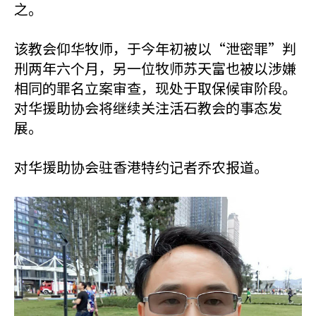
之。
该教会仰华牧师，于今年初被以“泄密罪”判
刑两年六个月，另一位牧师苏天富也被以涉嫌
相同的罪名立案审查，现处于取保候审阶段。
对华援助协会将继续关注活石教会的事态发
展。
对华援助协会驻香港特约记者乔农报道。