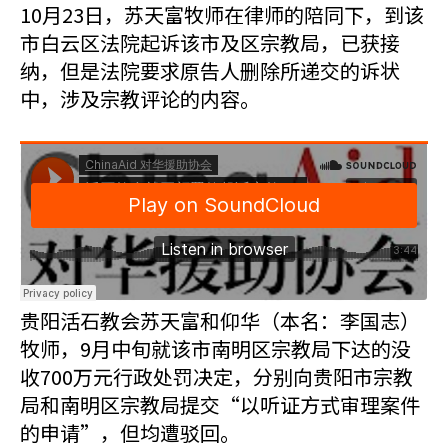
10月23日，苏天富牧师在律师的陪同下，到该
市白云区法院起诉该市及区宗教局，已获接
纳，但是法院要求原告人删除所递交的诉状
中，涉及宗教评论的内容。
贵阳活石教会苏天富和仰华（本名：李国志）
牧师，9月中旬就该市南明区宗教局下达的没
收700万元行政处罚决定，分别向贵阳市宗教
局和南明区宗教局提交“以听证方式审理案件
的申请”，但均遭驳回。