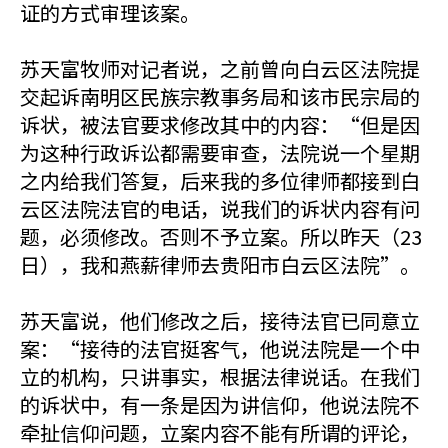
证的方式审理该案。
苏天富牧师对记者说，之前曾向白云区法院提
交起诉南明区民族宗教事务局和该市民宗局的
诉状，被法官要求修改其中的内容：“但是因
为这种行政诉讼都需要审查，法院说一个星期
之内给我们答复，后来我的多位律师都接到白
云区法院法官的电话，说我们的诉状内容有问
题，必须修改。否则不予立案。所以昨天（23
日），我和燕薪律师去贵阳市白云区法院”。
苏天富说，他们修改之后，接待法官已同意立
案：“接待的法官挺客气，他说法院是一个中
立的机构，只讲事实，根据法律说话。在我们
的诉状中，有一条是因为讲信仰，他说法院不
牵扯信仰问题，立案内容不能有所谓的评论，