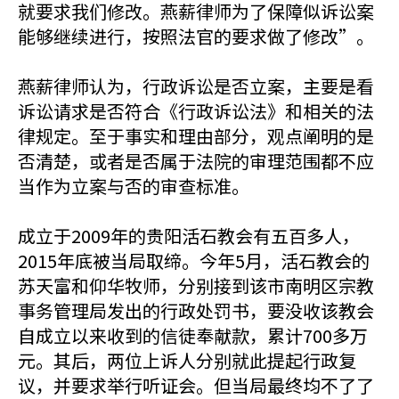
就要求我们修改。燕薪律师为了保障似诉讼案
能够继续进行，按照法官的要求做了修改”。
燕薪律师认为，行政诉讼是否立案，主要是看
诉讼请求是否符合《行政诉讼法》和相关的法
律规定。至于事实和理由部分，观点阐明的是
否清楚，或者是否属于法院的审理范围都不应
当作为立案与否的审查标准。
成立于2009年的贵阳活石教会有五百多人，
2015年底被当局取缔。今年5月，活石教会的
苏天富和仰华牧师，分别接到该市南明区宗教
事务管理局发出的行政处罚书，要没收该教会
自成立以来收到的信徒奉献款，累计700多万
元。其后，两位上诉人分别就此提起行政复
议，并要求举行听证会。但当局最终均不了了