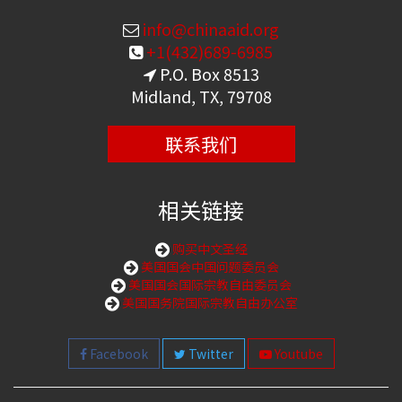
info@chinaaid.org
+1(432)689-6985
P.O. Box 8513
Midland, TX, 79708
联系我们
相关链接
购买中文圣经
美国国会中国问题委员会
美国国会国际宗教自由委员会
美国国务院国际宗教自由办公室
Facebook
Twitter
Youtube