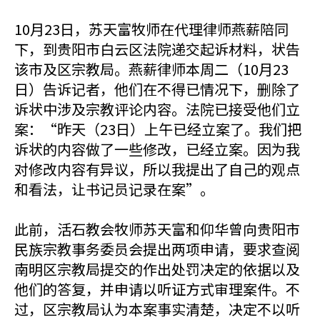
10月23日，苏天富牧师在代理律师燕薪陪同
下，到贵阳市白云区法院递交起诉材料，状告
该市及区宗教局。燕薪律师本周二（10月23
日）告诉记者，他们在不得已情况下，删除了
诉状中涉及宗教评论内容。法院已接受他们立
案：“昨天（23日）上午已经立案了。我们把
诉状的内容做了一些修改，已经立案。因为我
对修改内容有异议，所以我提出了自己的观点
和看法，让书记员记录在案”。
此前，活石教会牧师苏天富和仰华曾向贵阳市
民族宗教事务委员会提出两项申请，要求查阅
南明区宗教局提交的作出处罚决定的依据以及
他们的答复，并申请以听证方式审理案件。不
过，区宗教局认为本案事实清楚，决定不以听