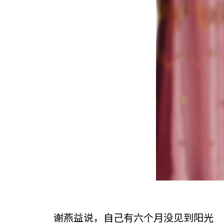
谢燕益说，自己有六个月没见到阳光