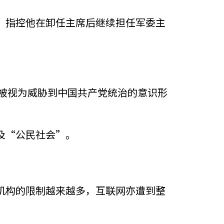
，指控他在卸任主席后继续担任军委主
项被视为威胁到中国共产党统治的意识形
及“公民社会”。
机构的限制越来越多，互联网亦遭到整