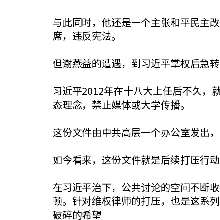
与此同时，他还是一个主张和平民主改
席，违反宪法。
但谢燕益的遭遇，到习近平掌权后急转
习近平2012年在十八大上任后不久
态理念，禁止媒体或大学传播。
这份文件由中共高层一个办公室发出，
如今看来，这份文件就是后续打压行动
在习近平治下，公共讨论的空间不断收
顿。针对维权律师的打压，也是这系列
破碎的希望