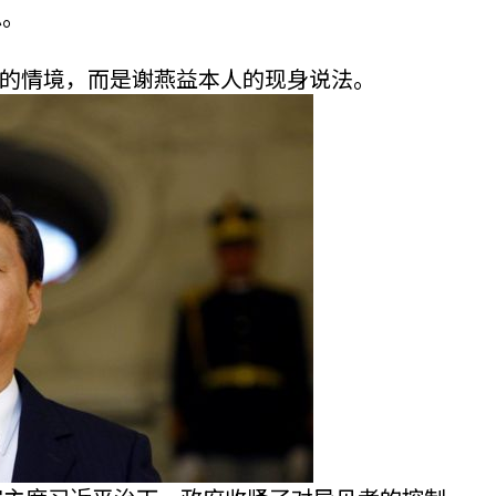
似。
的情境，而是谢燕益本人的现身说法。