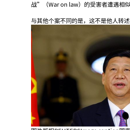
战”（War on law）的受害者遭遇相
与其他个案不同的是，这不是他人转述