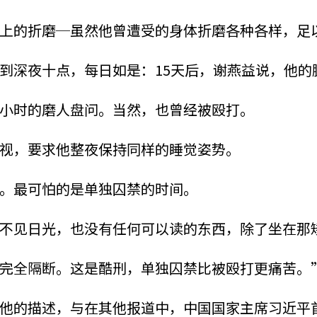
上的折磨─虽然他曾遭受的身体折磨各种各样，足
到深夜十点，每日如是：15天后，谢燕益说，他的
小时的磨人盘问。当然，也曾经被殴打。
视，要求他整夜保持同样的睡觉姿势。
。最可怕的是单独囚禁的时间。
不见日光，也没有任何可以读的东西，除了坐在那
完全隔断。这是酷刑，单独囚禁比被殴打更痛苦。
他的描述，与在其他报道中，中国国家主席习近平