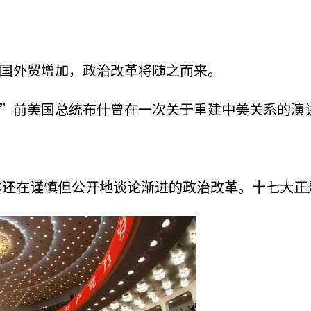
国外贸增加，政治改革将随之而来。
”前美国总统布什曾在一次关于重建中美关系的演
媒体还在谨慎但公开地谈论渐进的政治改革。十七大