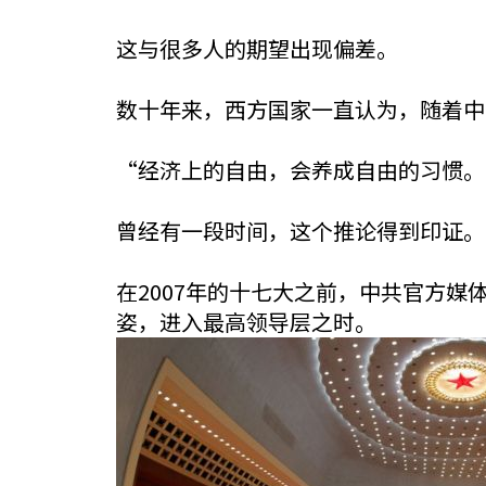
这与很多人的期望出现偏差。
数十年来，西方国家一直认为，随着中
“经济上的自由，会养成自由的习惯。
曾经有一段时间，这个推论得到印证。
在2007年的十七大之前，中共官方
姿，进入最高领导层之时。