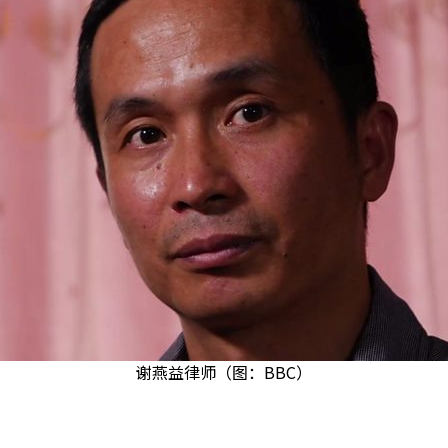
谢燕益律师（图：BBC）