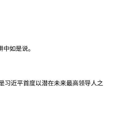
讲中如是说。
正是习近平首度以潜在未来最高领导人之