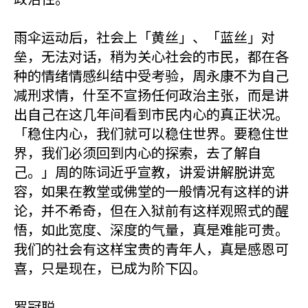
雨伞运动后，社会上「黄丝」、「蓝丝」对
垒，无法对话，稍为关心社会的市民，都在各
种的情绪情感纠结中受考验，周永康不为自己
减刑求情，什至不宣扬任何政治主张，而是讲
出自己在这几年间看到市民内心的真正状况。
「稳住内心，我们就可以稳住世界。要稳住世
界，我们必须回到内心的探索，去了解自
己。」周的陈词近乎宣教，讲爱讲解脱讲宽
容，如果在教堂或佛堂的一般情况有这样的讲
论，并不希奇，但在入狱前有这样观照式的醒
悟，如此宽度、深度的气量，真是难能可贵。
我们的社会有这样宝贵的青年人，真是感恩可
喜，只是现在，已成为阶下囚。
罗冠聪