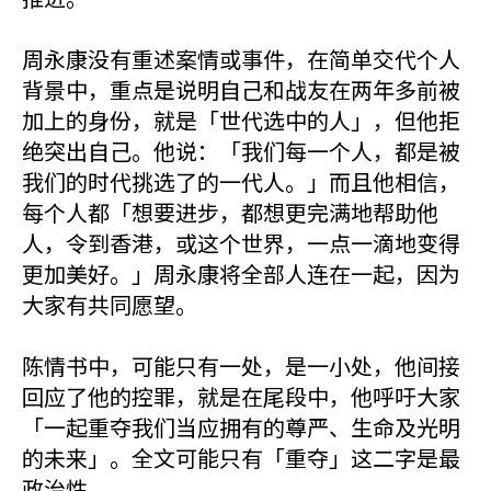
周永康没有重述案情或事件，在简单交代个人
背景中，重点是说明自己和战友在两年多前被
加上的身份，就是「世代选中的人」，但他拒
绝突出自己。他说：「我们每一个人，都是被
我们的时代挑选了的一代人。」而且他相信，
每个人都「想要进步，都想更完满地帮助他
人，令到香港，或这个世界，一点一滴地变得
更加美好。」周永康将全部人连在一起，因为
大家有共同愿望。
陈情书中，可能只有一处，是一小处，他间接
回应了他的控罪，就是在尾段中，他呼吁大家
「一起重夺我们当应拥有的尊严、生命及光明
的未来」。全文可能只有「重夺」这二字是最
政治性。