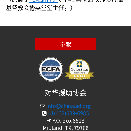
基督教会协英堂堂主任。）
奉献
对华援助协会
info@chinaaid.org
+1(432)689-6985
P.O. Box 8513
Midland, TX, 79708