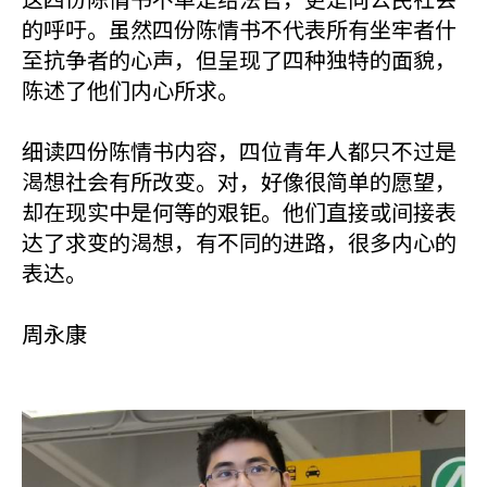
的呼吁。虽然四份陈情书不代表所有坐牢者什
至抗争者的心声，但呈现了四种独特的面貌，
陈述了他们内心所求。
细读四份陈情书内容，四位青年人都只不过是
渴想社会有所改变。对，好像很简单的愿望，
却在现实中是何等的艰钜。他们直接或间接表
达了求变的渴想，有不同的进路，很多内心的
表达。
周永康