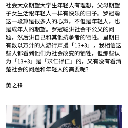
社会大众期望大学生年轻人有理想，父母期望
子女生活跟年轻人一样有快乐的日子。罗冠聪
这一段算是很多人的心声，不但是年轻人，也
是成年人的期望。罗冠聪讲社会不公义的问
题，然后讲自己和其他抗争者的牺牲。星期日
有数以万计的人游行声援「13+3」，我相信这
些人都看到他们为社会改变的牺牲，但那些认
为「13+3」是「求仁得仁」的，又有没有看清
楚社会的问题和年轻人的需要呢？
黄之锋