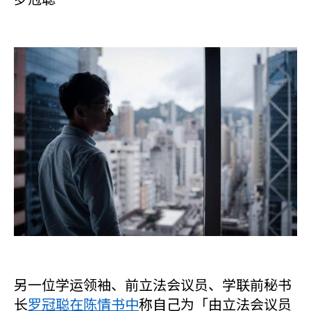
另一位学运领袖、前立法会议员、学联前秘书
长
罗冠聪在陈情书中
称自己为「由立法会议员