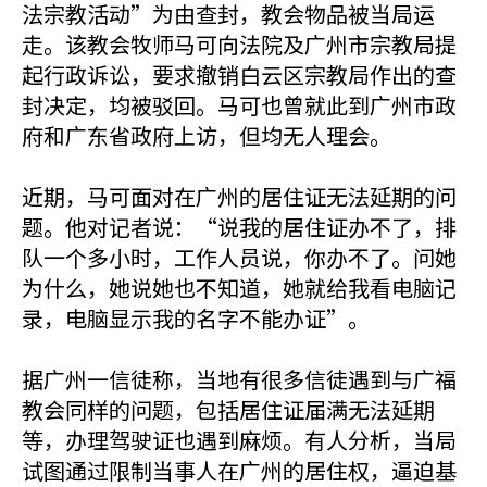
法宗教活动”为由查封，教会物品被当局运
走。该教会牧师马可向法院及广州市宗教局提
起行政诉讼，要求撤销白云区宗教局作出的查
封决定，均被驳回。马可也曾就此到广州市政
府和广东省政府上访，但均无人理会。
近期，马可面对在广州的居住证无法延期的问
题。他对记者说：“说我的居住证办不了，排
队一个多小时，工作人员说，你办不了。问她
为什么，她说她也不知道，她就给我看电脑记
录，电脑显示我的名字不能办证”。
据广州一信徒称，当地有很多信徒遇到与广福
教会同样的问题，包括居住证届满无法延期
等，办理驾驶证也遇到麻烦。有人分析，当局
试图通过限制当事人在广州的居住权，逼迫基