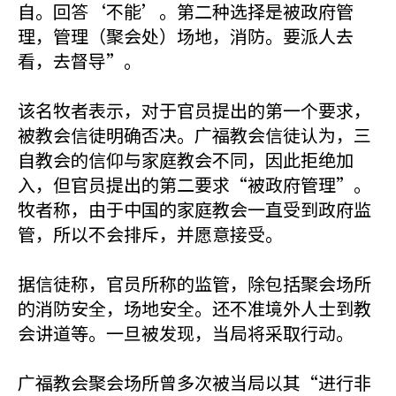
自。回答‘不能’。第二种选择是被政府管
理，管理（聚会处）场地，消防。要派人去
看，去督导”。
该名牧者表示，对于官员提出的第一个要求，
被教会信徒明确否决。广福教会信徒认为，三
自教会的信仰与家庭教会不同，因此拒绝加
入，但官员提出的第二要求“被政府管理”。
牧者称，由于中国的家庭教会一直受到政府监
管，所以不会排斥，并愿意接受。
据信徒称，官员所称的监管，除包括聚会场所
的消防安全，场地安全。还不准境外人士到教
会讲道等。一旦被发现，当局将采取行动。
广福教会聚会场所曾多次被当局以其“进行非