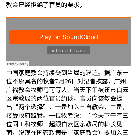
教会已经拒绝了官员的要求。
中国家庭教会持续受到当局的逼迫。据广东一
位不愿具名的牧者7月26日对记者披露，广州
广福教会牧师马可等人，当天下午被该市白云
区宗教局的两位官员约谈，官员向该教会提
出“两个选择”，一是加入三自教会，二是，
接受政府监管。一位牧者说：“今天下午有三
位同工和牧师一起跟白云区宗教局的科长见
面，说现在国家政策是（家庭教会）要加入三