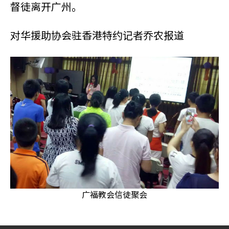
督徒离开广州。
对华援助协会驻香港特约记者乔农报道
广福教会信徒聚会