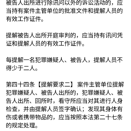
被告人出所进行除讯问以外的诉讼活动的，应
当持有案件主管单位的批准文件和提解人员的
有效工作证件。
提解被告人出所开庭审判的，应当持有讯问凭
证和提解人员的有效工作证件。
每提解一名犯罪嫌疑人、被告人，提解人员不
得少于二人。
第四十四条【提解要求二】 案件主管单位提解
犯罪嫌疑人、被告人出所的，犯罪嫌疑人、被
告人出所、回所时，看守所应当对其进行人身
检查，并由提解人员签字确认；发现其身体有
伤或者携带物品的，应当按照本法第二十七条
的规定处理。