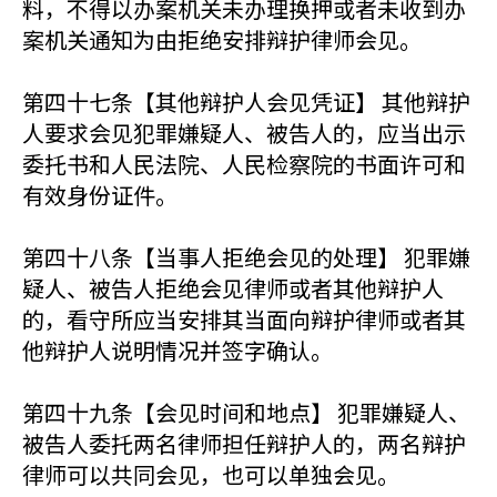
料，不得以办案机关未办理换押或者未收到办
案机关通知为由拒绝安排辩护律师会见。
第四十七条【其他辩护人会见凭证】 其他辩护
人要求会见犯罪嫌疑人、被告人的，应当出示
委托书和人民法院、人民检察院的书面许可和
有效身份证件。
第四十八条【当事人拒绝会见的处理】 犯罪嫌
疑人、被告人拒绝会见律师或者其他辩护人
的，看守所应当安排其当面向辩护律师或者其
他辩护人说明情况并签字确认。
第四十九条【会见时间和地点】 犯罪嫌疑人、
被告人委托两名律师担任辩护人的，两名辩护
律师可以共同会见，也可以单独会见。