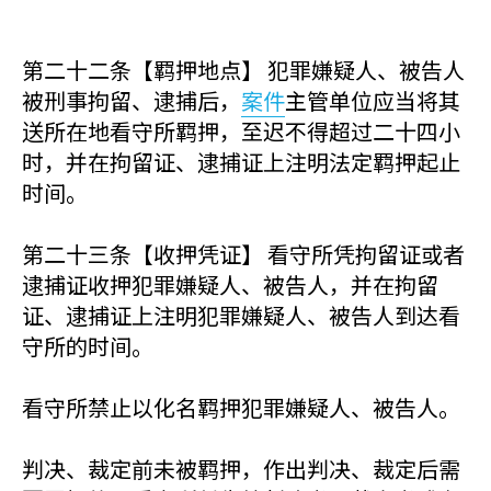
第二十二条【羁押地点】 犯罪嫌疑人、被告人
被刑事拘留、逮捕后，
案件
主管单位应当将其
送所在地看守所羁押，至迟不得超过二十四小
时，并在拘留证、逮捕证上注明法定羁押起止
时间。
第二十三条【收押凭证】 看守所凭拘留证或者
逮捕证收押犯罪嫌疑人、被告人，并在拘留
证、逮捕证上注明犯罪嫌疑人、被告人到达看
守所的时间。
看守所禁止以化名羁押犯罪嫌疑人、被告人。
判决、裁定前未被羁押，作出判决、裁定后需