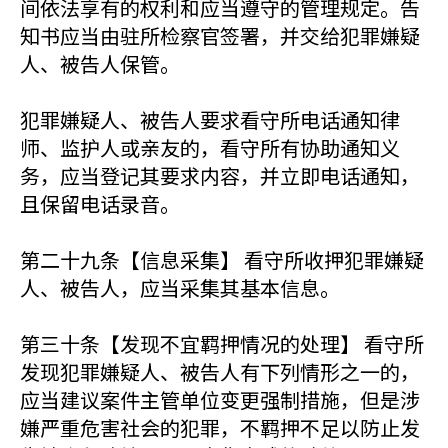
间依法享有的权利和应当遵守的管理规定。告
知书应当由驻所检察官签署，并交给犯罪嫌疑
人、被告人保管。
犯罪嫌疑人、被告人要求看守所电话通知律
师、监护人或亲友的，看守所有协助通知义
务，应当登记其要求内容，并立即电话通知，
且保留电话录音。
第二十九条【信息采集】 看守所收押犯罪嫌疑
人、被告人，应当采集其基本信息。
第三十条【发现不宜羁押情况的处理】 看守所
发现犯罪嫌疑人、被告人有下列情形之一的，
应当建议案件主管单位变更强制措施，但是涉
嫌严重危害社会的犯罪，不羁押不足以防止发