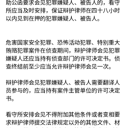
助公函要求会见犯罪嫌疑人、被告人的，看守
所应当及时安排，保证辩护律师在四十八小时
以内见到在押的犯罪嫌疑人、被告人。
危害国家安全犯罪、恐怖活动犯罪、特别重大
贿赂犯罪案件在侦查期间，辩护律师会见犯罪
嫌疑人还应当持有侦查部门的许可决定书。侦
查终结前至少应当允许辩护律师会见一次。
辩护律师会见犯罪嫌疑人、被告人需要翻译人
员参与的，应当持有案件主管单位的许可决定
书。
看守所安排会见不得附加其他条件或者变相要
求辩护律师提交法律规定以外的其他文件、材