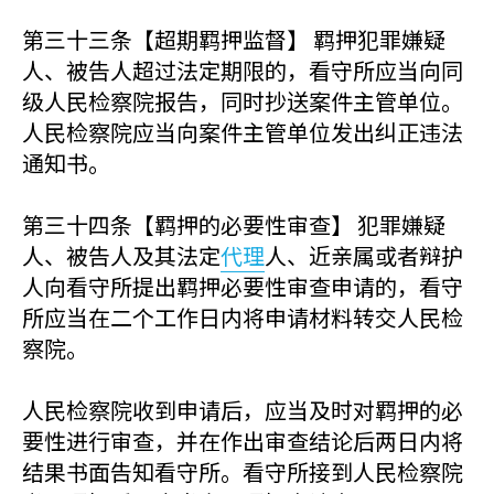
第三十三条【超期羁押监督】 羁押犯罪嫌疑
人、被告人超过法定期限的，看守所应当向同
级人民检察院报告，同时抄送案件主管单位。
人民检察院应当向案件主管单位发出纠正违法
通知书。
第三十四条【羁押的必要性审查】 犯罪嫌疑
人、被告人及其法定
代理
人、近亲属或者辩护
人向看守所提出羁押必要性审查申请的，看守
所应当在二个工作日内将申请材料转交人民检
察院。
人民检察院收到申请后，应当及时对羁押的必
要性进行审查，并在作出审查结论后两日内将
结果书面告知看守所。看守所接到人民检察院