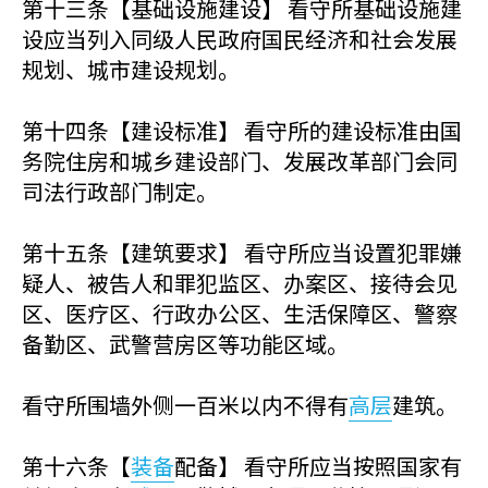
第十三条【基础设施建设】 看守所基础设施建
设应当列入同级人民政府国民经济和社会发展
规划、城市建设规划。
第十四条【建设标准】 看守所的建设标准由国
务院住房和城乡建设部门、发展改革部门会同
司法行政部门制定。
第十五条【建筑要求】 看守所应当设置犯罪嫌
疑人、被告人和罪犯监区、办案区、接待会见
区、医疗区、行政办公区、生活保障区、警察
备勤区、武警营房区等功能区域。
看守所围墙外侧一百米以内不得有
高层
建筑。
第十六条【
装备
配备】 看守所应当按照国家有