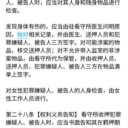
人、被告人时，应当对其人身和随身物品进行
检查。
发现身体有伤的，应当由驻看守所医生问明原
因，
做好
相关记录，并由医生、送押人员和犯
罪嫌疑人、被告人三方签字。对可能涉案的物
品，移交送押人员；对不允许带入监室的非涉
案物品，由看守所代为保管，并由收押人员、
送押人员、犯罪嫌疑人、被告人三方在物品清
单上签字。
对女性犯罪嫌疑人、被告人的人身检查，由女
性工作人员进行。
第二十八条【权利义务告知】 看守所收押犯罪
嫌疑人、被告人时，应当书面告知其在羁押期