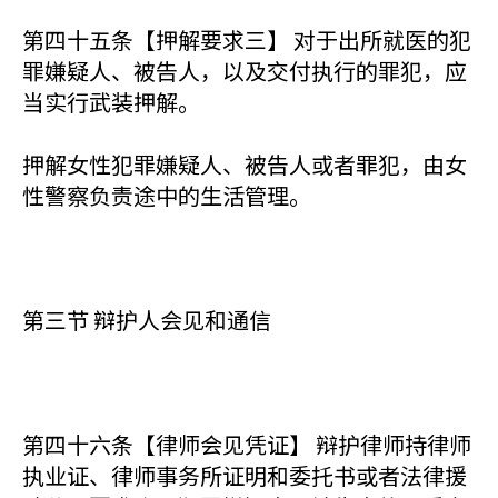
第四十五条【押解要求三】 对于出所就医的犯
罪嫌疑人、被告人，以及交付执行的罪犯，应
当实行武装押解。
押解女性犯罪嫌疑人、被告人或者罪犯，由女
性警察负责途中的生活管理。
第三节 辩护人会见和通信
第四十六条【律师会见凭证】 辩护律师持律师
执业证、律师事务所证明和委托书或者法律援