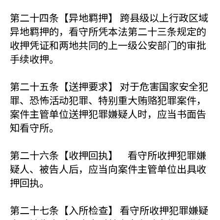
第二十四条【异地羁押】 跨县级以上行政区域
异地羁押的，看守所凭本法第二十三条规定的
收押凭证和两地共同的上一级公安部门的审批
手续收押。
第二十五条【送押要求】 对于危害国家安全犯
罪、恐怖活动犯罪、特别重大贿赂犯罪案件，
案件主管单位送押犯罪嫌疑人时，应当书面告
知看守所。
第二十六条【收押回执】 看守所收押犯罪嫌
疑人、被告人后，应当向案件主管单位出具收
押回执。
第二十七条【入所检查】 看守所收押犯罪嫌疑