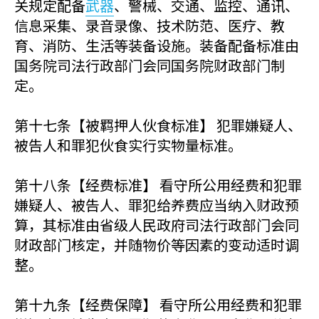
关规定配备
武器
、警械、交通、监控、通讯、
信息采集、录音录像、技术防范、医疗、教
育、消防、生活等装备设施。装备配备标准由
国务院司法行政部门会同国务院财政部门制
定。
第十七条【被羁押人伙食标准】 犯罪嫌疑人、
被告人和罪犯伙食实行实物量标准。
第十八条【经费标准】 看守所公用经费和犯罪
嫌疑人、被告人、罪犯给养费应当纳入财政预
算，其标准由省级人民政府司法行政部门会同
财政部门核定，并随物价等因素的变动适时调
整。
第十九条【经费保障】 看守所公用经费和犯罪