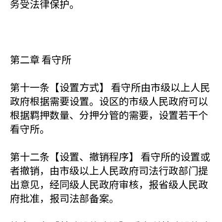
务受法律保护。
第二章 看守所
第十一条【设置方式】 看守所由市级以上人民
政府根据需要设置。设区的市级人民政府可以
根据羁押数量、分押分管的需要，设置若干个
看守所。
第十二条【设置、撤销程序】 看守所的设置或
者撤销，由市级以上人民政府司法行政部门提
出意见，经同级人民政府审核，报省级人民政
府批准，报司法部备案。