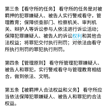
第三条【看守所的任务】 看守所的任务是对被
羁押的犯罪嫌疑人、被告人实行警戒看守，管
理教育；保障侦查部门、检察机关、审判机
关、辩护人等诉讼参与人依法进行诉讼活动；
保障犯罪嫌疑人、被告人的诉讼
权利
和其他合
法权益；将罪犯交付执行刑罚；对依法由看守
所执行刑罚的罪犯执行刑罚。
第四条【管理原则】 看守所管理犯罪嫌疑人、
被告人和罪犯，实行警戒看守与管理教育相结
合，做到依法、文明。
第五条【被羁押人合法权益和义务】 看守所应
当依法保障犯罪嫌疑人、被告人和罪犯的合法
权益。