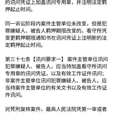
的讯问凭证上加盖讯问专用章，并注明法定羁
押起止时间。
同一诉讼阶段内案件主管单位未改变，但是犯
罪嫌疑人、被告人羁押期限改变的，看守所凭
变更羁押期限通知书在讯问凭证上注明新的法
定羁押起止时间。
第三十七条【讯问要求一】 案件主管单位讯问
犯罪嫌疑人、被告人，应当持加盖看守所讯问
专用章的讯问凭证，以及有效工作证件讯问；
非案件主管单位讯问犯罪嫌疑人、被告人，应
当持案件主管单位的有关文书以及有效工作证
件讯问。
对死刑复核案件，最高人民法院凭第一审或者