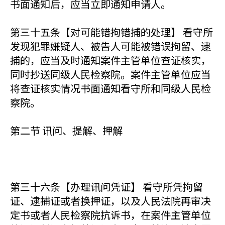
书面通知后，应当立即通知申请人。
第三十五条【对可能错拘错捕的处理】 看守所
发现犯罪嫌疑人、被告人可能被错误拘留、逮
捕的，应当及时通知案件主管单位查证核实，
同时抄送同级人民检察院。案件主管单位应当
将查证核实情况书面通知看守所和同级人民检
察院。
第二节 讯问、提解、押解
第三十六条【办理讯问凭证】 看守所凭拘留
证、逮捕证或者换押证，以及人民法院再审决
定书或者人民检察院抗诉书，在案件主管单位