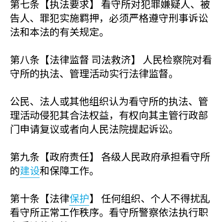
第七条【执法要求】 看守所对犯罪嫌疑人、被
告人、罪犯实施羁押，必须严格遵守刑事诉讼
法和本法的有关规定。
第八条【法律监督 司法救济】 人民检察院对看
守所的执法、管理活动实行法律监督。
公民、法人或其他组织认为看守所的执法、管
理活动侵犯其合法权益，有权向其主管行政部
门申请复议或者向人民法院提起诉讼。
第九条【政府责任】 各级人民政府承担看守所
的
建设
和保障工作。
第十条【法律
保护
】 任何组织、个人不得扰乱
看守所正常工作秩序。看守所警察依法执行职