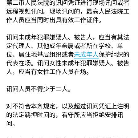
第二审人民法院的讯问凭证进行现场讯问或者
远程视频讯问。现场讯问的，最高人民法院工
作人员应当同时出具有效工作证件。
讯问未成年犯罪嫌疑人、被告人，应当有其法
定代理人、其他成年亲属或者所在学校、单
位、居住地基层组织或者
未成年人
保护组织的
代表在场。讯问女性未成年犯罪嫌疑人、被告
人，应当有女性工作人员在场。
讯问人员不得少于二人。
对不符合本条规定，以及超过讯问凭证上注明
的法定羁押时间的，看守所应当拒绝安排讯
问。