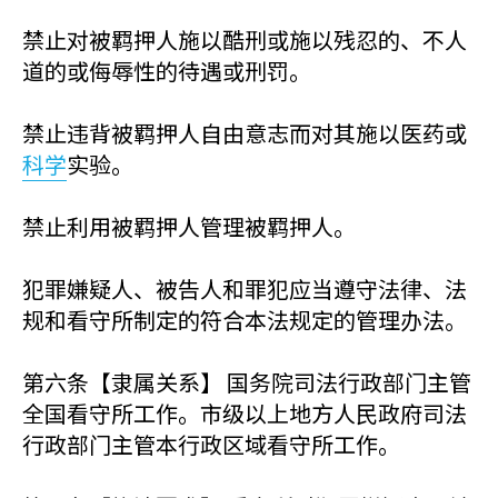
禁止对被羁押人施以酷刑或施以残忍的、不人
道的或侮辱性的待遇或刑罚。
禁止违背被羁押人自由意志而对其施以医药或
科学
实验。
禁止利用被羁押人管理被羁押人。
犯罪嫌疑人、被告人和罪犯应当遵守法律、法
规和看守所制定的符合本法规定的管理办法。
第六条【隶属关系】 国务院司法行政部门主管
全国看守所工作。市级以上地方人民政府司法
行政部门主管本行政区域看守所工作。