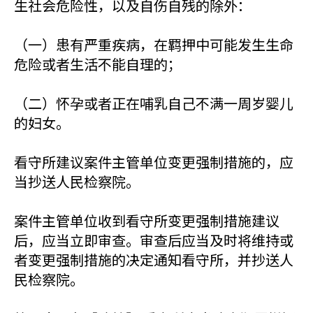
生社会危险性，以及自伤自残的除外：
（一）患有严重疾病，在羁押中可能发生生命
危险或者生活不能自理的；
（二）怀孕或者正在哺乳自己不满一周岁婴儿
的妇女。
看守所建议案件主管单位变更强制措施的，应
当抄送人民检察院。
案件主管单位收到看守所变更强制措施建议
后，应当立即审查。审查后应当及时将维持或
者变更强制措施的决定通知看守所，并抄送人
民检察院。