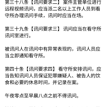
第三十八条【讯问要求二】 案件主管单位进行
远程视频讯问，应当派二名以上工作人员到看
守所办理讯问手续，讯问时应当在场。
第三十九条【讯问要求三】 讯问应当在看守所
讯问室进行。
被讯问人在讯问中有异常表现的，讯问人员应
当立即通知看守所。
第四十条【讯问要求四】 看守所安排讯问，应
当告知讯问人员保证犯罪嫌疑人、被告人的饮
食和必要的休息时间，并记录在案。
午夜零点至早晨八点之前不得讯问。