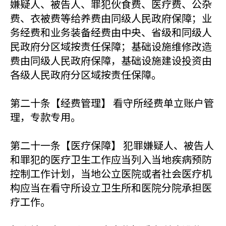
嫌疑人、被告人、罪犯伙食费、医疗费、公杂
费、衣被费等给养费由同级人民政府保障；业
务经费和业务装备经费由中央、省级和同级人
民政府分区域按责任保障；基础设施维修改造
费由同级人民政府保障，基础设施建设投资由
各级人民政府分区域按责任保障。
第二十条【经费管理】 看守所经费单立账户管
理，专款专用。
第二十一条【医疗保障】 犯罪嫌疑人、被告人
和罪犯的医疗卫生工作应当列入当地疾病预防
控制工作计划，当地公立医院或者社会医疗机
构应当在看守所设立卫生所和医院分院承担医
疗工作。