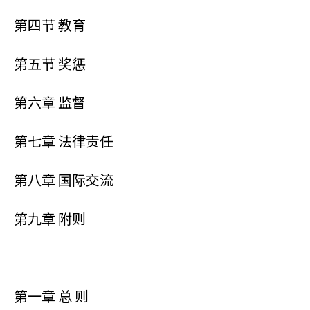
第四节 教育
第五节 奖惩
第六章 监督
第七章 法律责任
第八章 国际交流
第九章 附则
第一章 总 则