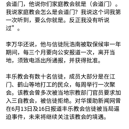
会道门，他说你们家庭教会就是（会道门）。
我说家庭教会怎么是会道门？我说这个词我第
一次听到，要么你就是。反正我没有听说
过”。
李万华还说，他与信徒阮浩南被取保候审一年
期间，每三个月要向公安报道一次，离开当
地，须致电派出所通报，并获得批准。
丰乐教会有数十名信徒，成员大部分是在江
门、鹤山等地打工的民众，每周举行一次聚
会。该教会曾多次被当地宗教部门官员要求加
入三自教会，被信徒拒绝。对华援助新闻网曾
在6月13日及16日报道丰乐教会信徒被当局逼
迫事件，未来将继续关注该教会的境遇。