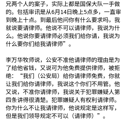
兄两个人的案子，实际上都是国保大队一手做
的。包括审讯是从6月14日晚上5点多，一直审
到晚上十点。到最后他问你有什么要求吗，我
就说要请律师。他说不可以请律师，我说为什
么。他说你要请律师必须我们给你请，我说为
什么要你们给我请律师”。
李万华牧师说，公安不准他请律师的理由是为
了给他省钱，又说可为他免费提供律师，被拒
绝：“我们（公安局）给你请律师免费，你就
让我们给你请律师，我说这个你们不用管。他
又说，不准你请律师，我说关于犯罪嫌疑人第
四条讲得很清楚。犯罪嫌疑人有权利请律师。
你为什么不让我请律师，他说规定是这样写，
但是我们领导规定不可以（请律师）”。