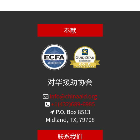
奉献
对华援助协会
info@chinaaid.org
+1(432)689-6985
P.O. Box 8513
Midland, TX, 79708
联系我们