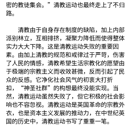
密的教徒集会。”清教运动也最终走上了不归
路。
清教由于自身存在制度的缺陷，加上内部
派别林立，互相排挤，凝聚力降低而使得整体
实力大大下降。这是清教运动失败的重要因
素。由加上清教的规范和戒律过于严苛，伤害
了人民的情感，清教希望生活宗教化的愿望由
于极端的宗教主义而收效甚微，反而引起了民
众的反感。它净化社会风气的初衷大打折
扣，“神圣社群”的构想最终没能实现。当
然，清教运动虽然失败了，但它积极的社会影
响也不容忽视。清教运动是英国革命的宗教外
衣，也是资本主义发展的推动力，在中世纪英
国的历史中，清教运动书写了重重一笔。