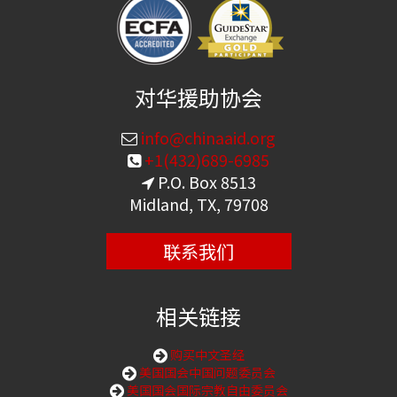
对华援助协会
info@chinaaid.org
+1(432)689-6985
P.O. Box 8513
Midland, TX, 79708
联系我们
相关链接
购买中文圣经
美国国会中国问题委员会
美国国会国际宗教自由委员会