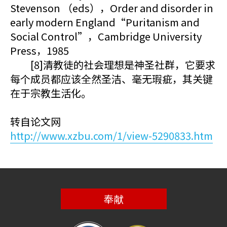
Stevenson （eds），Order and disorder in
early modern England“Puritanism and
Social Control”，Cambridge University
Press，1985
[8]清教徒的社会理想是神圣社群，它要求
每个成员都应该全然圣洁、毫无瑕疵，其关键
在于宗教生活化。
转自论文网
http://www.xzbu.com/1/view-5290833.htm
奉献