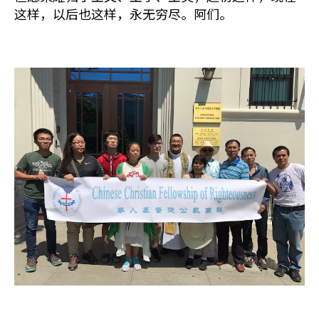
这样，以后也这样，永无穷尽。阿们。