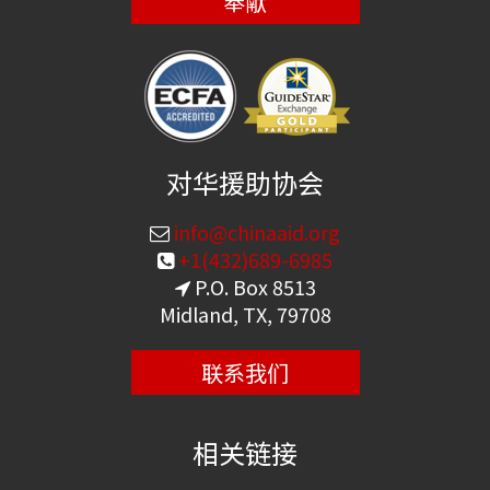
奉献
对华援助协会
info@chinaaid.org
+1(432)689-6985
P.O. Box 8513
Midland, TX, 79708
联系我们
相关链接