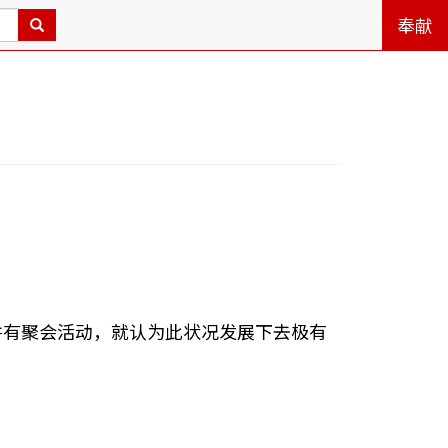
奉献
并有聚会活动，就认为此状况发展下去极有