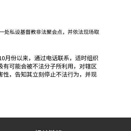
有一处私设基督教非法聚会点，并依法现场取
10月份以来，通过电话联系，适时组织
极有可能会被不法分子所利用，对辖区
害性，告知其立刻停止不法行为，并现