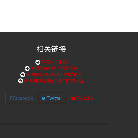
相关链接
购买中文圣经
美国国会中国问题委员会
美国国会国际宗教自由委员会
美国国务院国际宗教自由办公室
Facebook
Twitter
Youtube