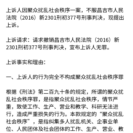
上诉人因聚众扰乱社会秩序一案，不服昌吉市人民
法院（2016）新2301刑初377号刑事判决，现提出
上诉。
上诉请求：请求撤销昌吉市人民法院（2016）新
2301刑初377号刑事判决，宣布上诉人无罪。
上诉事实和理由：
一、上诉人的行为完全不构成聚众扰乱社会秩序罪
根据《刑法》第二百九十条的规定，所谓的聚众扰
乱社会秩序罪，是指聚众扰乱社会秩序，情节严
重，致使工作、生产、营业和教学、科研无法进
行，造成严重损失的行为。本款规定的“聚众扰乱
社会秩序”，是指纠集多人扰乱机关、企事业单
位、人民团体及社会团体的工作、生产、营业、教