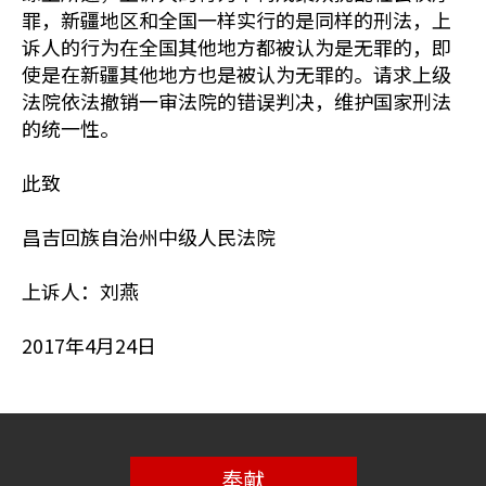
罪，新疆地区和全国一样实行的是同样的刑法，上
诉人的行为在全国其他地方都被认为是无罪的，即
使是在新疆其他地方也是被认为无罪的。请求上级
法院依法撤销一审法院的错误判决，维护国家刑法
的统一性。
此致
昌吉回族自治州中级人民法院
上诉人：刘燕
2017年4月24日
奉献