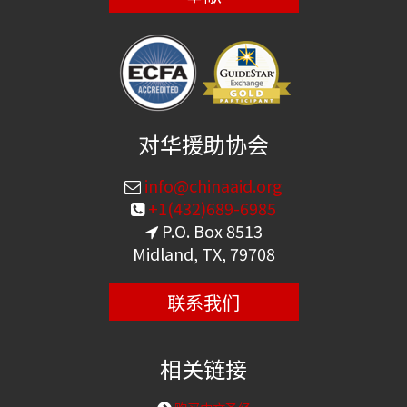
对华援助协会
info@chinaaid.org
+1(432)689-6985
P.O. Box 8513
Midland, TX, 79708
联系我们
相关链接