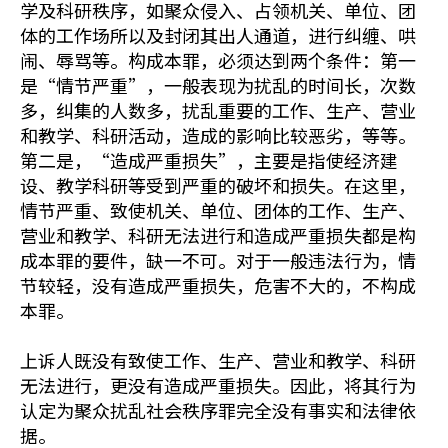
学及科研秩序，如聚众侵入、占领机关、单位、团
体的工作场所以及封闭其出人通道，进行纠缠、哄
闹、辱骂等。构成本罪，必须达到两个条件：第一
是“情节严重”，一般表现为扰乱的时间长，次数
多，纠集的人数多，扰乱重要的工作、生产、营业
和教学、科研活动，造成的影响比较恶劣，等等。
第二是，“造成严重损失”，主要是指使经济建
设、教学科研等受到严重的破坏和损失。在这里，
情节严重、致使机关、单位、团体的工作、生产、
营业和教学、科研无法进行和造成严重损失都是构
成本罪的要件，缺一不可。对于一般违法行为，情
节较轻，没有造成严重损失，危害不大的，不构成
本罪。
上诉人既没有致使工作、生产、营业和教学、科研
无法进行，更没有造成严重损失。因此，将其行为
认定为聚众扰乱社会秩序罪完全没有事实和法律依
据。