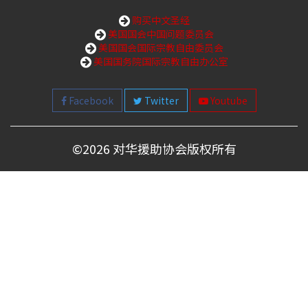
购买中文圣经
美国国会中国问题委员会
美国国会国际宗教自由委员会
美国国务院国际宗教自由办公室
Facebook
Twitter
Youtube
©
2026 对华援助协会版权所有