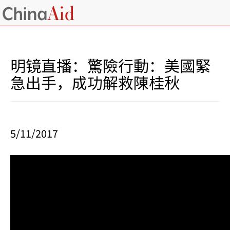
明镜直播：驚險行動：美國緊
急出手，成功解救陳桂秋
5/11/2017