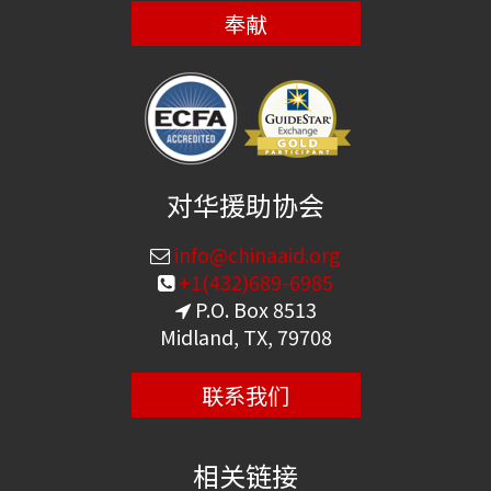
奉献
对华援助协会
info@chinaaid.org
+1(432)689-6985
P.O. Box 8513
Midland, TX, 79708
联系我们
相关链接