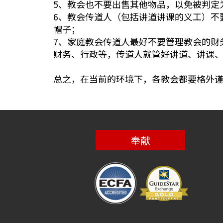
5、教会也不要出售其他物品，以免被判定
6、教会传道人（包括讲道讲课的义工）不
帽子；
7、家庭教会传道人最好不要管理教会的财
财务、行政等，传道人就管好讲道、讲课
总之，在当前的环境下，各教会都要格外
奉献