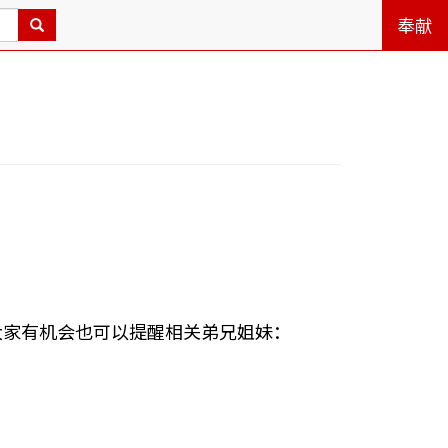
奉献
大家有机会也可以提醒相关弟兄姐妹：