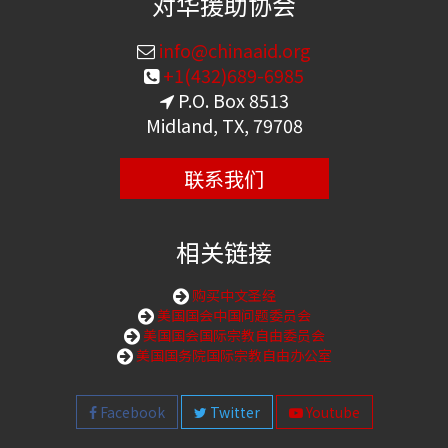
对华援助协会
info@chinaaid.org
+1(432)689-6985
P.O. Box 8513
Midland, TX, 79708
联系我们
相关链接
购买中文圣经
美国国会中国问题委员会
美国国会国际宗教自由委员会
美国国务院国际宗教自由办公室
Facebook
Twitter
Youtube