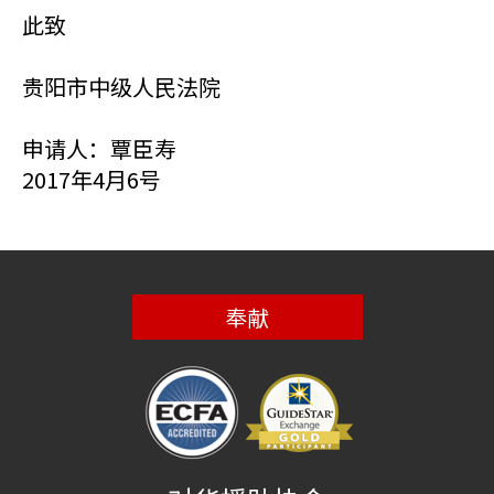
此致
贵阳市中级人民法院
申请人：覃臣寿
2017年4月6号
奉献