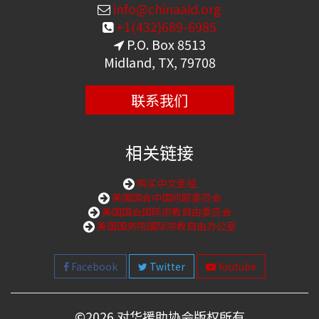
info@chinaaid.org
+1(432)689-6985
P.O. Box 8513
Midland, TX, 79708
联系我们
相关链接
购买中文圣经
美国国会中国问题委员会
美国国会国际宗教自由委员会
美国国务院国际宗教自由办公室
Facebook
Twitter
Youtube
©
2026 对华援助协会版权所有