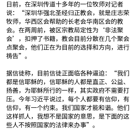
日前，在深圳传道十多年的一位牧师对记者
说：“深圳华强北圣经归正教会，就是庄志荣
牧师，华西区会帮助的长老会华南区会的教
会。在两周前，被区宗教局定性为‘非法聚
会’，扣押了书籍，教会目前分散在几个聚会
点聚会，他们正在为目前的选择和方向，进行
祷告”。
据信徒称，目前信徒正面临各种逼迫：“我们
都是信耶稣的，信耶稣的人都是直正、公益、
扬善，为耶稣所行的一样，其实政府不需要打
压。今年习近平说过，每个人都要有信仰，有
信仰，有一个约束。我们国家才能和谐。他们
这样抓人，我想不是国家的意思，是下面的这
些人不按照国家的法律来办事”。