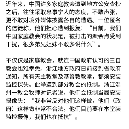
近年来，中国许多家庭教会遭到地方公安查抄
之后，往往采取息事宁人的态度，不敢声张，
更不敢对境外媒体披露各自的遭遇。一位匿名
的信徒称，他们担心遭到报复：“目前，我们
中国家庭教会的状况是，被打击的聚会点受到
干扰，很多弟兄姐妹不敢多说什么”。
不仅仅是家庭教会，就连中国政府认可的三自
教会也难幸免。浙江地方政府日前接到省政府
通知，所有天主教堂及基督教教堂，都须安装
监控探头。此举遭到部分教会的抵制。浙江温
州一教会牧师对记者说，他们会抵制当局安装
摄像头：“我非常反对他们这样做，他们（政
府）这样做非常不合法。他们目前要在本堂装
监控摄像，我们也在抵抗”。