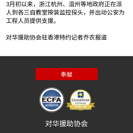
3月初以来，浙江杭州、温州等地政府正在派
人到各三自教堂按装监控探头，并出动公安为
工程人员提供支援。
对华援助协会驻香港特约记者乔农报道
奉献
对华援助协会