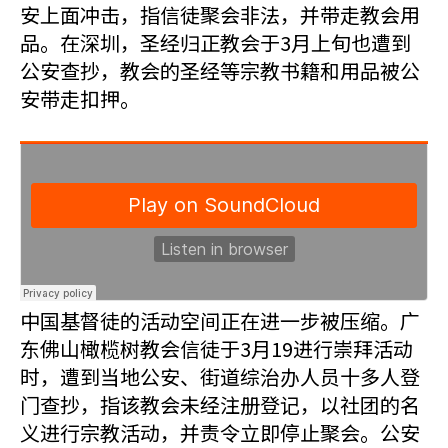
安上面冲击，指信徒聚会非法，并带走教会用
品。在深圳，圣经归正教会于3月上旬也遭到
公安查抄，教会的圣经等宗教书籍和用品被公
安带走扣押。
中国基督徒的活动空间正在进一步被压缩。广
东佛山橄榄树教会信徒于3月19进行崇拜活动
时，遭到当地公安、街道综治办人员十多人登
门查抄，指该教会未经注册登记，以社团的名
义进行宗教活动，并责令立即停止聚会。公安