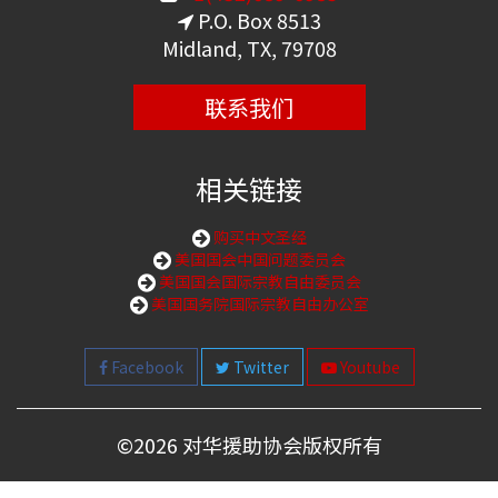
P.O. Box 8513
Midland, TX, 79708
联系我们
相关链接
购买中文圣经
美国国会中国问题委员会
美国国会国际宗教自由委员会
美国国务院国际宗教自由办公室
Facebook
Twitter
Youtube
©
2026 对华援助协会版权所有