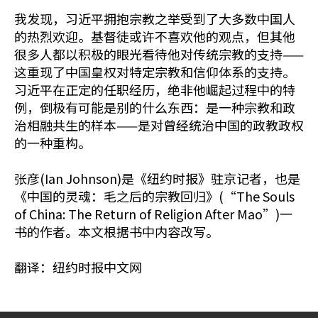
我发现，习近平拥抱宗教之举受到了大多数中国人
的热烈欢迎。基督徒或许不喜欢他的观点，但其他
很多人都以积极的眼光看待他对传统宗教的支持——
这重现了中国皇权对特定宗教和信仰体系的支持。
习近平在正定的任职经历，绝非他崛起过程中的特
例，倒极有可能是别的什么东西：是一种宗教和政
治相融共生的样本——是对曾经统治中国的政教政权
的一种重构。
张彦(Ian Johnson)是《纽约时报》驻京记者，也是
《中国的灵魂：毛之后的宗教回归》(“The Souls
of China: The Return of Religion After Mao”)一
书的作者。本文根据书中内容改写。
翻译：纽约时报中文网