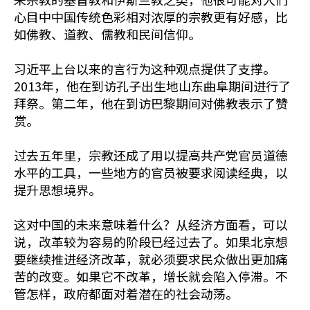
心目中中国传统色彩相对浓厚的宗教更有好感，比
如佛教、道教、儒教和民间信仰。
习近平上台以来的言行为这种观点提供了支撑。
2013年，他在到访孔子出生地山东曲阜期间进行了
拜祭。第二年，他在到访巴黎期间对佛教表示了赞
赏。
过去五年里，宗教还成了用以提高共产党官员道德
水平的工具，一些地方的官员被要求阅读经典，以
提升思想境界。
这对中国的未来意味着什么？从经济方面看，可以
说，改革较为容易的阶段已经过去了。如果北京想
要继续推进经济改革，就必须要求民众做出更加痛
苦的改变。如果它不改革，增长就会陷入停滞。不
管怎样，政府都面对着潜在的社会动荡。