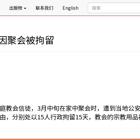
出版物
联系我们
English
人因聚会被拘留
庭教会信徒，3月中旬在家中聚会时，遭到当地公
由，分别处以15人行政拘留15天，教会的宗教用