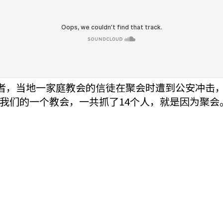
记者，当地一家庭教会的信徒在聚会时遭到公安冲击，
我们的一个教会，一共抓了14个人，就是因为聚会
。