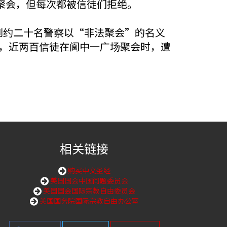
聚会，但每次都被信徒们拒绝。
到约二十名警察以“非法聚会”的名义
天，近两百信徒在阆中一广场聚会时，遭
相关链接
购买中文圣经
美国国会中国问题委员会
美国国会国际宗教自由委员会
美国国务院国际宗教自由办公室