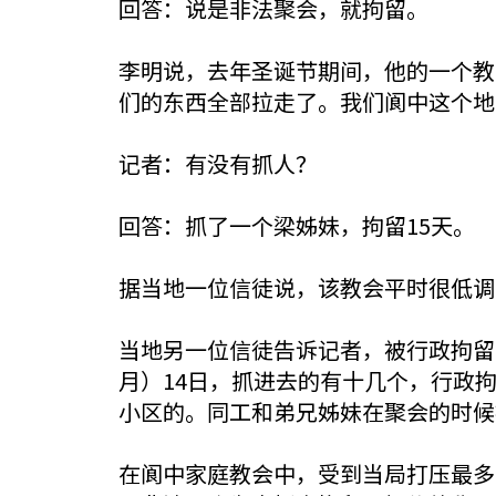
回答：说是非法聚会，就拘留。
李明说，去年圣诞节期间，他的一个教
们的东西全部拉走了。我们阆中这个地
记者：有没有抓人？
回答：抓了一个梁姊妹，拘留15天。
据当地一位信徒说，该教会平时很低调
当地另一位信徒告诉记者，被行政拘留
月）14日，抓进去的有十几个，行政拘
小区的。同工和弟兄姊妹在聚会的时候
在阆中家庭教会中，受到当局打压最多