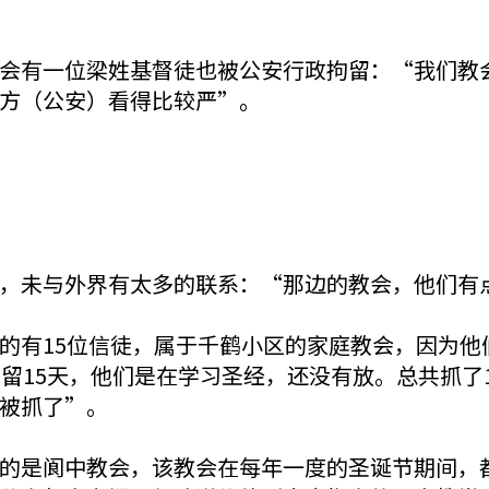
会有一位梁姓基督徒也被公安行政拘留：“我们教会
方（公安）看得比较严”。
，未与外界有太多的联系：“那边的教会，他们有
的有15位信徒，属于千鹤小区的家庭教会，因为他
留15天，他们是在学习圣经，还没有放。总共抓了
被抓了”。
的是阆中教会，该教会在每年一度的圣诞节期间，