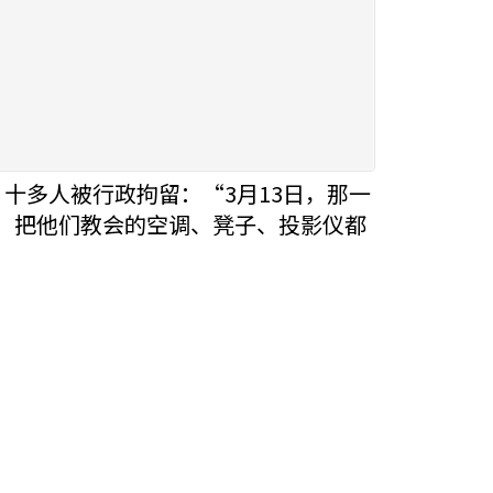
十多人被行政拘留：“3月13日，那一
。把他们教会的空调、凳子、投影仪都