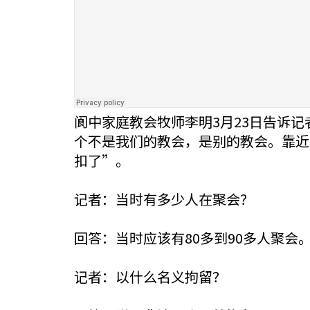
阆中家庭教会牧师李明3月23日告诉
个不是我们的教会，是别的教会。靠近
扣了”。
记者：当时有多少人在聚会？
回答：当时应该有80多到90多人聚会
记者：以什么名义拘留？