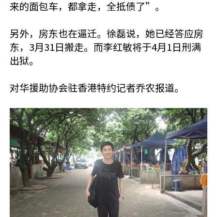
来的面包车，都拿走，全抵债了”。
另外，房东也在逼迁。徐磊说，她已经答应房
东，3月31日搬走。而李红敏将于4月1日刑满
出狱。
对华援助协会驻香港特约记者乔农报道。