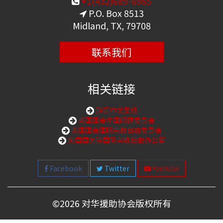
+1(432)689-6985
P.O. Box 8513
Midland, TX, 79708
联系我们
相关链接
购买中文圣经
美国国会中国问题委员会
美国国会国际宗教自由委员会
美国国务院国际宗教自由办公室
Facebook
Twitter
Youtube
©
2026 对华援助协会版权所有