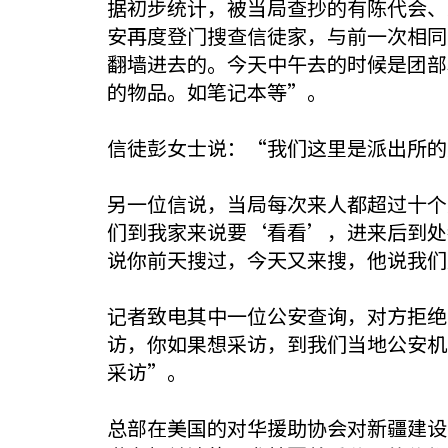
据初步统计，被当局查抄的有陈代会、
安再度登门搜查信徒家，与前一次相同
翻墙进去的。今天中午去的时候是团部
的物品。如笔记本等”。
信徒彭女士说：“我们这里是派出所的
另一位信说，当局每次来人都超过十个
们到我家来说要‘看看’，进来后到处
说你前天搜过，今天又来搜，他说我们
记者致电其中一位公安查询，对方拒绝
访，你如果想采访，到我们当地公安机
采访”。
总部在美国的对华援助协会对新疆建设