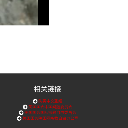
相关链接
购买中文圣经
美国国会中国问题委员会
美国国会国际宗教自由委员会
美国国务院国际宗教自由办公室