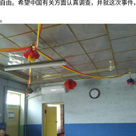
自由。希望中国有关方面认真调查，并就这次事件
。