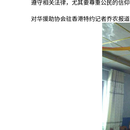
遵守相关法律，尤其要尊重公民的信仰
对华援助协会驻香港特约记者乔农报道