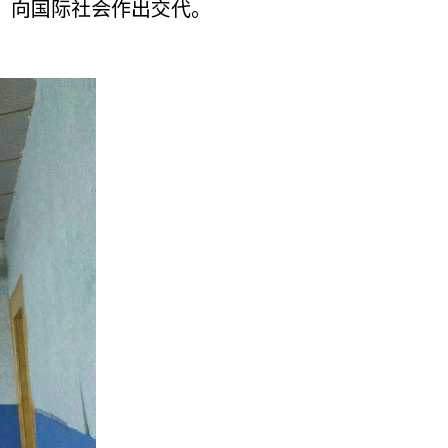
，向国际社会作出交代。