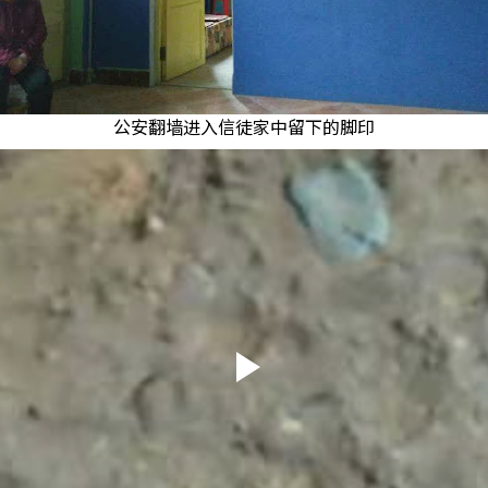
公安翻墙进入信徒家中留下的脚印