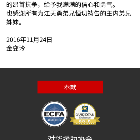
的昂首抗争，給予我满满的信心和勇气。
也感谢所有为江天勇弟兄恒切祷告的主内弟兄
姊妹。
2016年11月24日
金变玲
奉献
对华援助协会