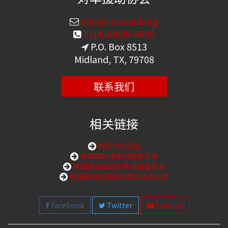
info@chinaaid.org
+1(432)689-6985
P.O. Box 8513
Midland, TX, 79708
联系我们
相关链接
购买中文圣经
美国国会中国问题委员会
美国国会国际宗教自由委员会
美国国务院国际宗教自由办公室
Facebook
Twitter
Youtube