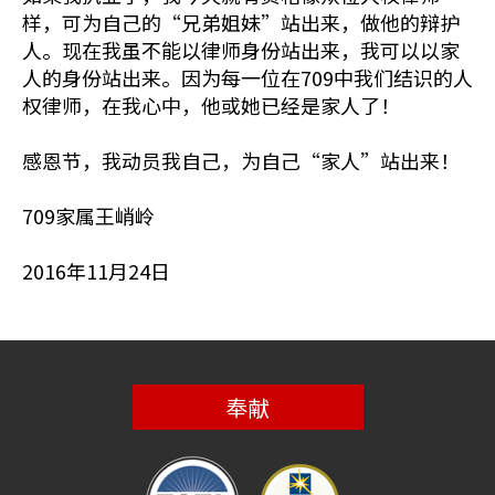
样，可为自己的“兄弟姐妹”站出来，做他的辩护
人。现在我虽不能以律师身份站出来，我可以以家
人的身份站出来。因为每一位在709中我们结识的人
权律师，在我心中，他或她已经是家人了！
感恩节，我动员我自己，为自己“家人”站出来！
709家属王峭岭
2016年11月24日
奉献