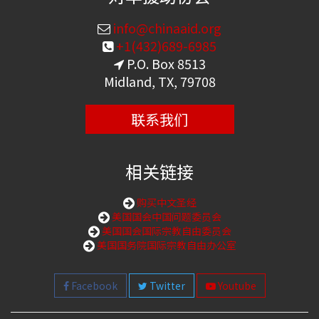
info@chinaaid.org
+1(432)689-6985
P.O. Box 8513
Midland, TX, 79708
联系我们
相关链接
购买中文圣经
美国国会中国问题委员会
美国国会国际宗教自由委员会
美国国务院国际宗教自由办公室
Facebook
Twitter
Youtube