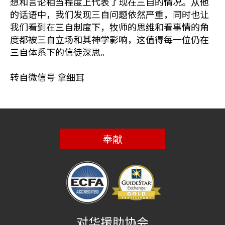
想和言论相当程度上代表了现在三自的情况。从他
的话语中，我们发现三自问题依然严重，同时也让
我们看到在三自制度下，牧师的思维和看事情的角
度都被三自立场和其神学影响，这值得每一位仍在
三自体系下的信徒深思。
转自微信号 拿细耳
奉献
对华援助协会