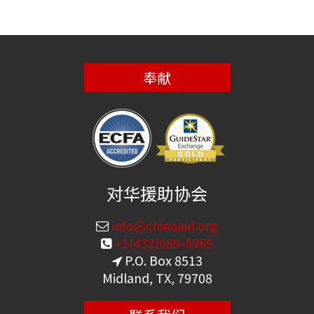
奉献
对华援助协会
info@chinaaid.org
+1(432)689-6985
P.O. Box 8513
Midland, TX, 79708