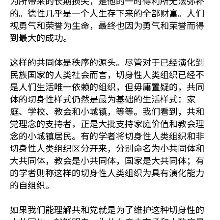
为所带来的长期损失，是他的一时得利所无法弥补
的。德性几乎是一个人生存下来的全部财富。人们
视勇气和荣誉为生命，最终也因为勇气和荣誉而得
到最大的成功。
这样的共同体是秩序的源头。尽管对于已经演化到
民族国家的人类社会而言，切身性人类组织已经不
是人们生活唯一依赖的组织，但毋庸置疑的，共同
体的切身性样式仍然是最为基础的生活样式：家
庭、学校、教会和小城镇，等等。我们看到，共和
党理念的支持者，正是大批支持家庭价值和教会理
念的小城镇居民。有的学者将切身性人类组织和非
切身性人类组织区分开来，分别命名为小共同体和
大共同体，教会是小共同体，国家是大共同体；有
的学者则称这样的切身性人类组织为具有演化能力
的自组织。
如果我们能理解共和党就是为了维护这种切身性的