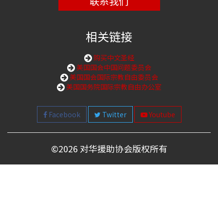
联系我们
相关链接
购买中文圣经
美国国会中国问题委员会
美国国会国际宗教自由委员会
美国国务院国际宗教自由办公室
Facebook
Twitter
Youtube
©
2026 对华援助协会版权所有