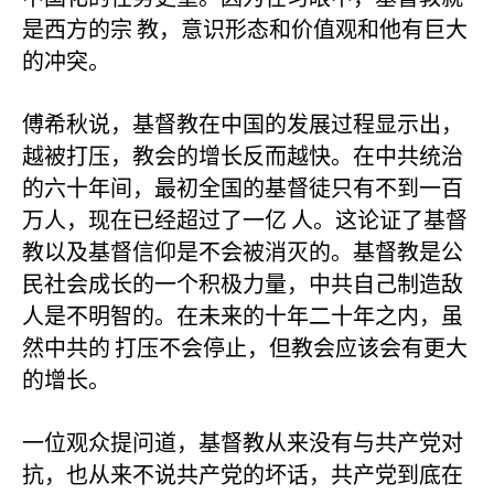
是西方的宗
教，意识形态和价值观和他有巨大
的冲突。
傅希秋说，基督教在中国的发展过程显示出，
越被打压，教会的增长反而越快。在中共统治
的六十年间，最初全国的基督徒只有不到一百
万人，现在已经超过了一亿
人。这论证了基督
教以及基督信仰是不会被消灭的。基督教是公
民社会成长的一个积极力量，中共自己制造敌
人是不明智的。在未来的十年二十年之内，虽
然中共的
打压不会停止，但教会应该会有更大
的增长。
一位观众提问道，基督教从来没有与共产党对
抗，也从来不说共产党的坏话，共产党到底在