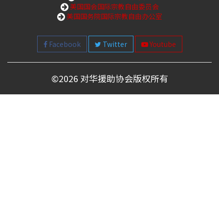
美国国会国际宗教自由委员会
美国国务院国际宗教自由办公室
Facebook
Twitter
Youtube
©
2026 对华援助协会版权所有