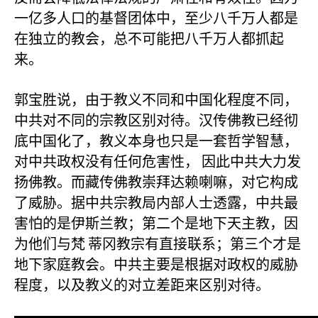
一亿多人口的基督团体中，至少八千万人都是
在独立的教会，总不可能把八千万人都抓起
来。
郭宝胜说，由于教义不同和中国化程度不同，
中共对不同的宗教区别对待。汉传佛教已经彻
底中国化了，教义本身也只是一套哲学智慧，
对中共政权没有任何危害性，
因此中共大力发
扬佛教。而藏传佛教崇拜达赖喇嘛，对它构成
了威胁。据中共宗教局内部人士透露，中共最
害怕的是伊斯兰教；第二个是地下天主教，因
为他们与梵
蒂冈教宗有直接联系；第三个才是
地下家庭教会。中共主要是根据对政权的威胁
程度，以及教义的对立差距来区别对待。