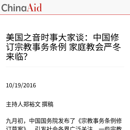
美国之音时事大家谈：中国修
订宗教事务条例 家庭教会严冬
来临？
10/19/2016
主持人郑裕文
撰稿
九月初，中国国务院发布了《宗教事务条例修
订草案》，引发社会各界广泛关注。一些宗教