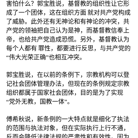
害怕什么？郭宝胜说，基督教的组织性让它形
成了一个团体，这在组织方面
就对共产党构成
了威胁。此外还有无神论和有神论的冲突，共
产党的领袖把自己认为是神，而基督教信奉上
帝，也给共产党造成恐慌。另外，基督教认为
每个人都有
罪性，都要进行反思，与共产党的
“伟大光荣正确”也相互冲突。
郭宝胜说，在以前的条例下，宗教机构可以登
记社会团体管理办法，但现在的条例规定宗教
组织都属于国家社会团体，目的是为了实现
“党外无教，国教一体”。
傅希秋说，新条例的一大特点就是细化了执法
的范围与执法对象，但在实际执行上行不通，
反而会降低法律法规的严肃性和有效性。因为