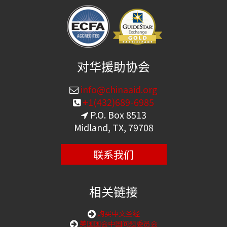
对华援助协会
info@chinaaid.org
+1(432)689-6985
P.O. Box 8513
Midland, TX, 79708
联系我们
相关链接
购买中文圣经
美国国会中国问题委员会