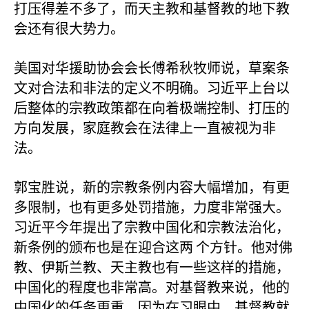
打压得差不多了，而天主教和基督教的地下教
会还有很大势力。
美国对华援助协会会长傅希秋牧师说，草案条
文对合法和非法的定义不明确。习近平上台以
后整体的宗教政策都在向着极端控制、打压的
方向发展，家庭教会在法律上一直被视为非
法。
郭宝胜说，新的宗教条例内容大幅增加，有更
多限制，也有更多处罚措施，力度非常强大。
习近平今年提出了宗教中国化和宗教法治化，
新条例的颁布也是在迎合这两
个方针。他对佛
教、伊斯兰教、天主教也有一些这样的措施，
中国化的程度也非常高。对基督教来说，他的
中国化的任务更重。因为在习眼中，基督教就