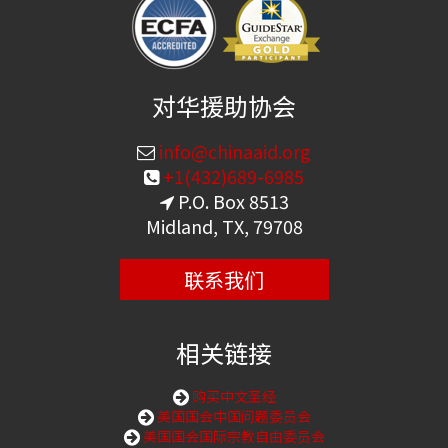
对华援助协会
info@chinaaid.org
+1(432)689-6985
P.O. Box 8513
Midland, TX, 79708
联系我们
相关链接
购买中文圣经
美国国会中国问题委员会
美国国会国际宗教自由委员会