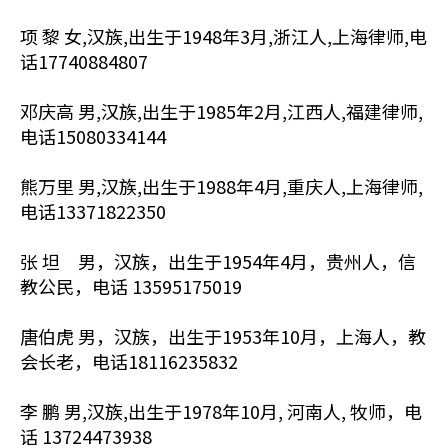
项 黎 女,汉族,出生于1948年3月,浙江人,上海律师,电
话17740884807
邓庆高 男,汉族,出生于1985年2月,江西人,福建律师,
电话15080334144
熊万里 男,汉族,出生于1988年4月,重庆人,上海律师,
电话13371822350
张 坦 男，汉族，出生于1954年4月，贵州人，信
教公民，电话 13595175019
唐伯虎 男，汉族，出生于1953年10月，上海人，教
会长老，电话18116235832
李 鹏 男,汉族,出生于1978年10月, 河南人, 牧师，电
话 13724473938