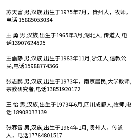
苏天富 男,汉族,出生于1975年7月，贵州人，牧师，
电话 15885053034
王 勇 男,汉族,出生于1965年3月,湖北人, 传道人,电
话13907624525
王震静 男,汉族,出生于1983年11月,浙江人,信教公
民,电话15988774366
张志鹏 男,汉族,出生于1973年，南京居民,大学教师,
宗教研究者,电话13851920172
王 怡 男,汉族,出生于1973年6月,四川成都人,牧师,电
话 18908033139
张春雷 男,汉族,出生于1964年1月, 贵州人，传道
人，电话17784801517