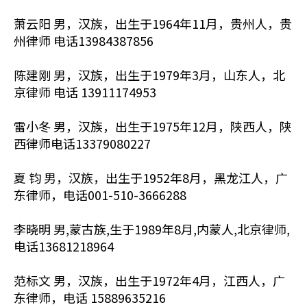
萧云阳 男，汉族，出生于1964年11月，贵州人，贵
州律师 电话13984387856
陈建刚 男，汉族，出生于1979年3月，山东人，北
京律师 电话 13911174953
雷小冬 男，汉族，出生于1975年12月，陕西人，陕
西律师电话13379080227
夏 钧 男，汉族，出生于1952年8月，黑龙江人，广
东律师，电话001-510-3666288
李晓明 男,蒙古族,生于1989年8月,内蒙人,北京律师,
电话13681218964
范标文 男，汉族，出生于1972年4月，江西人，广
东律师，电话 15889635216