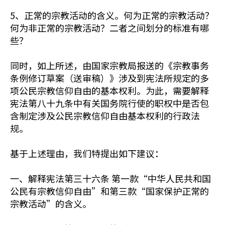
5、正常的宗教活动的含义。何为正常的宗教活动？
何为非正常的宗教活动？二者之间划分的标准有哪
些？
同时，如上所述，由国家宗教局报送的《宗教事务
条例修订草案（送审稿）》涉及到宪法所规定的多
项公民宗教信仰自由的基本权利。为此，需要解释
宪法第八十九条中有关国务院行使的职权中是否包
含制定涉及公民宗教信仰自由基本权利的行政法
规。
基于上述理由，我们特提出如下建议：
一、解释宪法第三十六条 第一款“中华人民共和国
公民有宗教信仰自由”和第三款“国家保护正常的
宗教活动”的含义。