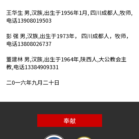
王华生 男,汉族,出生于1956年1月, 四川成都人,牧师,
电话13908019503
彭 强 男,汉族,出生于1973年， 四川成都人，牧师，
电话13808026737
董建林 男,汉族,出生于1964年,陕西人,大公教会主
教,电话13384909331
二0一六年九月二十日
奉献