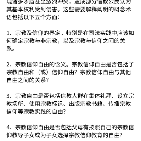
现诸多矛盾甚至激烈冲突，造成部分信教公民认为
其基本权利受到侵害。这些需要解释阐明的概念术
语包括以下五个方面：
1、宗教及信仰的界定。特别是在司法实践中应该如
何确定宗教与非宗教，以及宗教与信仰之间的关
系。
2、宗教信仰自由的含义。宗教信仰自由是否包括了
宗教自由和（或）信仰自由？宗教信仰自由与其他
自由之间的关系？
3、宗教自由是否包括信教人群在集体礼拜、设立宗
教场所、使用宗教标识、出版宗教书籍、传播宗教
信仰等宗教实践的自由？
4、宗教信仰自由是否包括父母有按照自己的宗教信
仰教导子女或为子女选择宗教信仰教育的自由？