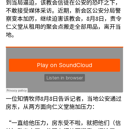
到当局逼迫，该教会信徒在公安的恐吓之下，
不敢接受媒体采访。近期，新会区公安分局警
察变本加厉，继续迫害该教会，8月8日，责令
仁义堂从租用的聚会点搬走全部用品，离开当
地。
一位知情牧师8月8日告诉记者，当地公安通过
房东，从两方面向仁义堂施加压力：
“一直给他压力，房东受不啦，就把他们（信