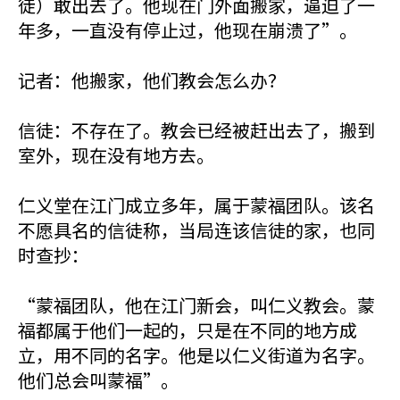
徒）敢出去了。他现在门外面搬家，逼迫了一
年多，一直没有停止过，他现在崩溃了”。
记者：他搬家，他们教会怎么办？
信徒：不存在了。教会已经被赶出去了，搬到
室外，现在没有地方去。
仁义堂在江门成立多年，属于蒙福团队。该名
不愿具名的信徒称，当局连该信徒的家，也同
时查抄：
“蒙福团队，他在江门新会，叫仁义教会。蒙
福都属于他们一起的，只是在不同的地方成
立，用不同的名字。他是以仁义街道为名字。
他们总会叫蒙福”。