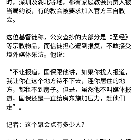
时，深圳及湖北等地，都有家庭教会负责人被
当局约谈，有的教会被要求加入官方三自教
会。
这位基督徒称，公安查抄的大部分是《圣经》
等宗教物品，而信徒担心遭到报复，不敢接受
境外媒体采访。他说：
“不让报道，国保跟他讲，如果你找人报道，
我让你在这个地方待不下去，连你居住的地
方，都租不到房子。但是，虽然他不叫媒体报
道，国保还是一直给房东施加压力，赶他们
走”。
记者：这个聚会点有多少人？