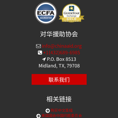
对华援助协会
info@chinaaid.org
+1(432)689-6985
P.O. Box 8513
Midland, TX, 79708
联系我们
相关链接
购买中文圣经
美国国会中国问题委员会