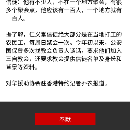
信徒：他有不少人，不在一个地方聚会，有很
多个聚会点，他应该有一百人，一个地方就有
一百人。
据了解，仁义堂信徒绝大部分是在当地打工的
农民工，每周日聚会一次。今年初以来，公安
国保曾多次找教会负责人谈话，要求他们加入
三自教会，还要求教会提供信徒名单及身份和
背景等资料。
对华援助协会驻香港特约记者乔农报道。
奉献