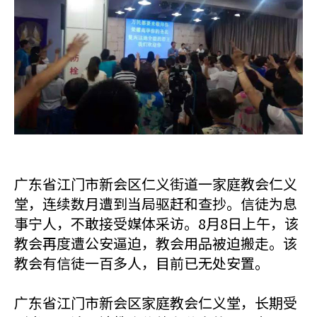
广东省江门市新会区仁义街道一家庭教会仁义
堂，连续数月遭到当局驱赶和查抄。信徒为息
事宁人，不敢接受媒体采访。8月8日上午，该
教会再度遭公安逼迫，教会用品被迫搬走。该
教会有信徒一百多人，目前已无处安置。
广东省江门市新会区家庭教会仁义堂，长期受