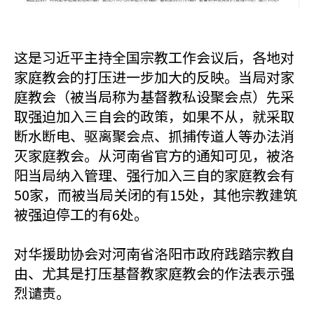
这是习近平主持全国宗教工作会议后，各地对
家庭教会的打压进一步加大的反映。当局对家
庭教会（被当局称为基督教私设聚会点）先采
取强迫加入三自会的政策，如果不从，就采取
断水断电、驱离聚会点、抓捕传道人等办法消
灭家庭教会。从河南省官方的通知可见，被洛
阳当局纳入管理、强行加入三自的家庭教会有
50家，而被当局关闭的有15处，其他宗教建筑
被强迫停工的有6处。
对华援助协会对河南省洛阳市政府践踏宗教自
由、尤其是打压基督教家庭教会的作法表示强
烈谴责。