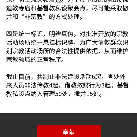
道教寺庙和基督教私设聚会点，尽可能采取撤
并和“非宗教”的方式处理。
四是统一标识，明辨真伪。对批准开放的宗教
活动场所统一悬挂标识牌，为广大信教群众识
别宗教活动场所的合法性提供依据，从而维护
宗教领域的正常秩序。
截止目前，共制止非法建设活动6起，查处外
来人员非法传教4起，借教敛财行为3起；基督
教私设点纳入管理50处，撤并15处。
奉献