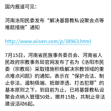
国内报道可见：
河南洛阳民委发布“解决基督教私设聚会点等
难题措施”通知
http://www.aiisen.com/p/38963.html
7月15日，河南省民族事务委员会、河南省人
民政府宗教事务局官网发布了名为《洛阳市民
委（宗教局）采取措施积极解决宗教领域的重
点难点问题》的通知，表示在“保护合法、制
止非法、遏制极端、抵御渗透、打击犯罪”的
基本原则之下，到目前为止，已将基督教私设
聚会点纳入管理50处，撤并15处，共制止非法
建设活动6起。