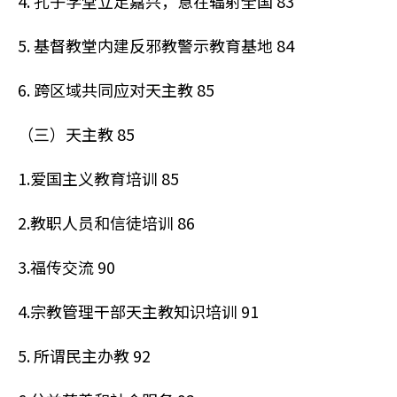
4. 孔子学堂立足嘉兴，意在辐射全国 83
5. 基督教堂内建反邪教警示教育基地 84
6. 跨区域共同应对天主教 85
（三）天主教 85
1.爱国主义教育培训 85
2.教职人员和信徒培训 86
3.福传交流 90
4.宗教管理干部天主教知识培训 91
5. 所谓民主办教 92