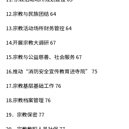
12.宗教与民族团结 64
13.宗教活动场所财务管控 64
14.开展宗教大调研 67
15.宗教与公益慈善、社会服务 67
16.推动“消防安全宣传教育进寺院” 75
17.宗教基层基础工作 76
18.宗教档案管理 76
19．宗教保密 77
20．宗教教职人员社保 77