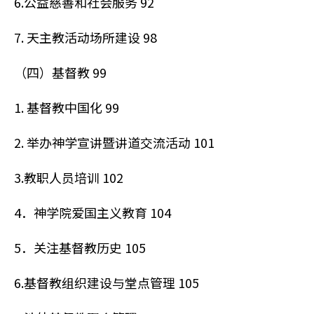
6.公益慈善和社会服务 92
7. 天主教活动场所建设 98
（四）基督教 99
1. 基督教中国化 99
2. 举办神学宣讲暨讲道交流活动 101
3.教职人员培训 102
4．神学院爱国主义教育 104
5．关注基督教历史 105
6.基督教组织建设与堂点管理 105