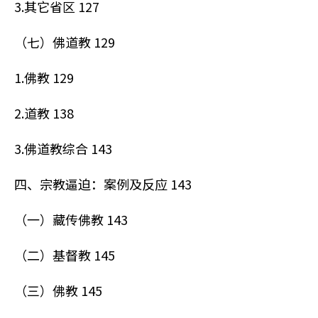
3.其它省区 127
（七）佛道教 129
1.佛教 129
2.道教 138
3.佛道教综合 143
四、宗教逼迫：案例及反应 143
（一）藏传佛教 143
（二）基督教 145
（三）佛教 145