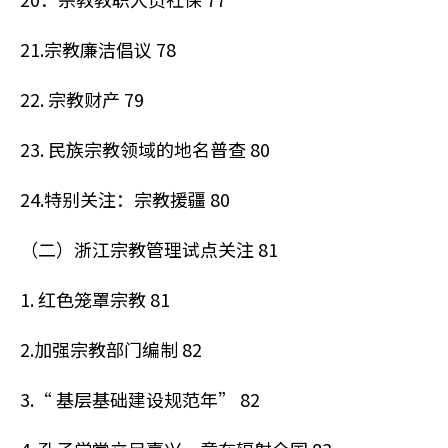
21.宗教廉洁倡议 78
22. 宗教财产 79
23. 民族宗教领域的地名普查 80
24.特别关注：宗教援疆 80
（二）浙江宗教管理试点关注 81
1. 红色笼罩宗教 81
2.加强宗教部门编制 82
3.“ 基层基础建设规范年” 82