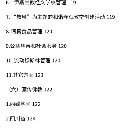
6．伊斯兰教经文学校管理 119
7. “教风”为主题的和谐寺观教堂创建活动 119
8. 清真食品管理 120
9.公益慈善和社会服务 120
10. 流动穆斯林管理 120
11.其它方面 121
（六）藏传佛教 122
1.西藏地区 122
2.四川省 124