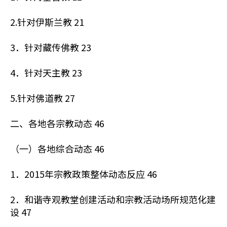
2.针对伊斯兰教 21
3．针对藏传佛教 23
4．针对天主教 23
5.针对佛道教 27
二、各地各宗教动态 46
（一）各地综合动态 46
1．2015年宗教政策整体动态反应 46
2．和谐寺观教堂创建活动和宗教活动场所规范化建
设 47