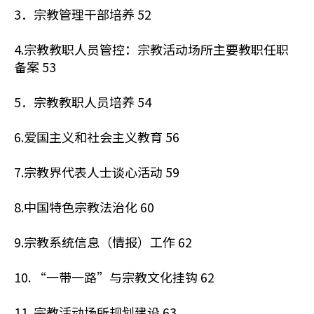
3．宗教管理干部培养 52
4.宗教教职人员管控：宗教活动场所主要教职任职
备案 53
5．宗教教职人员培养 54
6.爱国主义和社会主义教育 56
7.宗教界代表人士谈心活动 59
8.中国特色宗教法治化 60
9.宗教系统信息（情报）工作 62
10. “一带一路”与宗教文化挂钩 62
11. 宗教活动场所规划建设 63