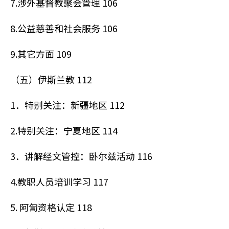
7.涉外基督教聚会管理 106
8.公益慈善和社会服务 106
9.其它方面 109
（五）伊斯兰教 112
1．特别关注：新疆地区 112
2.特别关注：宁夏地区 114
3．讲解经文管控：卧尔兹活动 116
4.教职人员培训学习 117
5. 阿訇资格认定 118