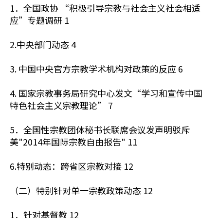
1．全国政协 “积极引导宗教与社会主义社会相适
应”专题调研 1
2.中央部门动态 4
3. 中国中央官方宗教学术机构对政策的反应 6
4. 国家宗教事务局研究中心发文“学习和宣传中国
特色社会主义宗教理论” 7
5．全国性宗教团体秘书长联席会议发声明驳斥
美"2014年国际宗教自由报告" 11
6.特别动态：跨省区宗教对接 12
（二）特别针对单一宗教政策动态 12
1．针对基督教 12