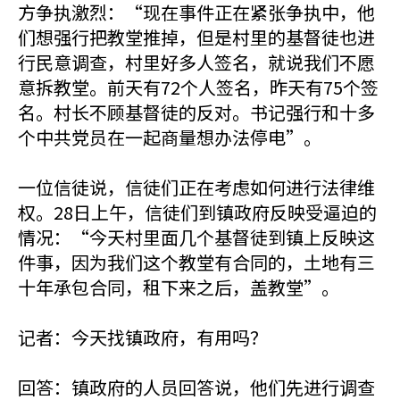
方争执激烈：“现在事件正在紧张争执中，他
们想强行把教堂推掉，但是村里的基督徒也进
行民意调查，村里好多人签名，就说我们不愿
意拆教堂。前天有72个人签名，昨天有75个签
名。村长不顾基督徒的反对。书记强行和十多
个中共党员在一起商量想办法停电”。
一位信徒说，信徒们正在考虑如何进行法律维
权。28日上午，信徒们到镇政府反映受逼迫的
情况：“今天村里面几个基督徒到镇上反映这
件事，因为我们这个教堂有合同的，土地有三
十年承包合同，租下来之后，盖教堂”。
记者：今天找镇政府，有用吗？
回答：镇政府的人员回答说，他们先进行调查