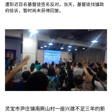
遭到近百名基督徒签名反对。当天，基督徒找镇政
府投诉，暂时尚未获得回复。
灵宝市尹庄镇南厥山村一座兴建不足三年的新