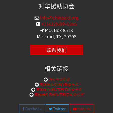
对华援助协会
info@chinaaid.org
+1(432)689-6985
P.O. Box 8513
Midland, TX, 79708
联系我们
相关链接
购买中文圣经
美国国会中国问题委员会
美国国会国际宗教自由委员会
美国国务院国际宗教自由办公室
Facebook
Twitter
Youtube