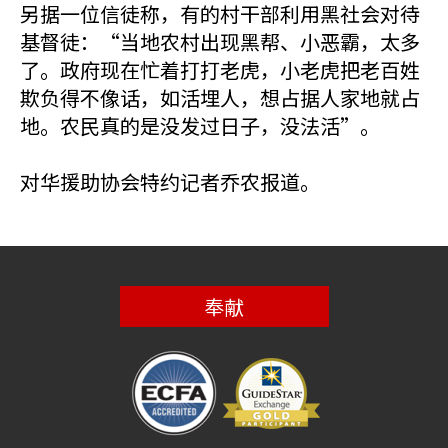
另据一位信徒称，有的村干部利用黑社会对待
基督徒：“当地农村出现黑帮、小恶霸，太多
了。政府现在忙着打打老虎，小老虎把老百姓
欺负得不像话，如活埋人，想占据人家地就占
地。农民真的是没发过日子，没法活”。
对华援助协会特约记者乔农报道。
奉献