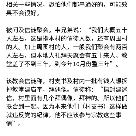
相关一些情况，恐怕他们都串通好的，可能效
果不会很好。
被问及信徒聚会。韦兄弟说：“我们大概五十
人左右，这是指本村的信徒人数，还有周围村
的人。加上周围村的人，一般我们聚会有两百
人左右，但本地人礼拜天聚会有五十来人。教
堂盖了不到三年，到今年10月份整三年”。
该教会信徒称，村支书及村内一批有钱人想拆
掉教堂建庙宇，拜偶像。信徒称：“搞封建迷
信，村里面有几个拜偶像，拜神的。所以他们
联合到一起。因为本来他们（村支书）这样做
就违反党的纪律，他不应该参与宗教这些事
情”。