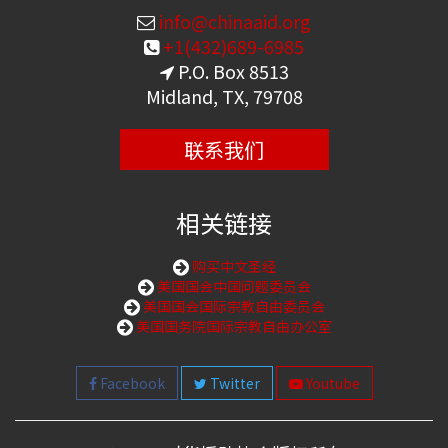
info@chinaaid.org
+1(432)689-6985
P.O. Box 8513
Midland, TX, 79708
联系我们
相关链接
购买中文圣经
美国国会中国问题委员会
美国国会国际宗教自由委员会
美国国务院国际宗教自由办公室
Facebook
Twitter
Youtube