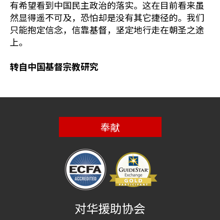
有希望看到中国民主政治的落实。这在目前看来虽
然显得遥不可及，恐怕却是没有其它捷径的。我们
只能抱定信念，信靠基督，坚定地行走在朝圣之途
上。
转自中国基督宗教研究
奉献
对华援助协会