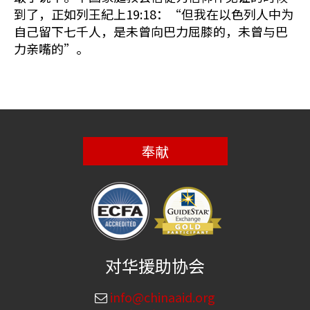
到了，正如列王紀上19:18：“但我在以色列人中为
自己留下七千人，是未曾向巴力屈膝的，未曾与巴
力亲嘴的”。
奉献
对华援助协会
info@chinaaid.org