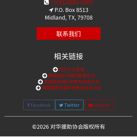
+1(432)689-6985
P.O. Box 8513
Midland, TX, 79708
联系我们
相关链接
购买中文圣经
美国国会中国问题委员会
美国国会国际宗教自由委员会
美国国务院国际宗教自由办公室
Facebook
Twitter
Youtube
©
2026 对华援助协会版权所有