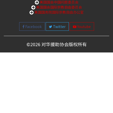
美国国会中国问题委员会
美国国会国际宗教自由委员会
美国国务院国际宗教自由办公室
Facebook
Twitter
Youtube
©
2026 对华援助协会版权所有