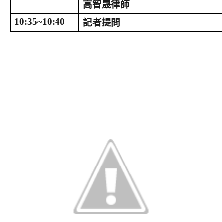
高智晟律師
10:35~10:40
記者提問