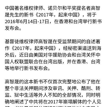
中国著名维权律师、诺贝尔和平奖提名者高智
晟先生的新书《2017年，起来中国》，将于
2016年6月14日-17日，在香港和台湾举行新书
发布会。
基督徒维权律师高智晟在受监禁期间的自述著
作《2017年，起来中国》，经秘密渠道送到海
外后，近日由美国对华援助协会和台湾关怀中
国人权联盟联合在台湾出版，并在香港、台湾
等地举行新书发布会。
高智晟的这本新书不仅首次完整地公布了他在
整个非法关押期间涉及审讯、关押、酷刑、转
监、狱中生活等外人不知的全部情况，同时明
确地阐述了中共将在2017年崩塌解体的个人见