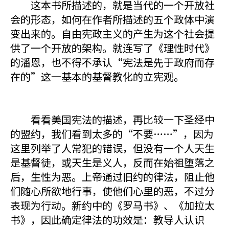
这本书所描述的，就是当代的一个开放社
会的形态，如何在作者所描述的五个政体中演
变出来的。自由宪政主义的产生为这个社会提
供了一个开放的架构。就连写了《理性时代》
的潘恩，也不得不承认“宪法是先于政府而存
在的”这一基本的基督教化的立宪观。
看看美国宪法的描述，再比较一下圣经中
的盟约，我们看到太多的“不要……”，因为
这里列举了人常犯的错误，但没有一个人天生
是基督徒，或天生是义人，反而在始祖堕落之
后，生性为恶。上帝通过旧约的律法，阻止他
们随心所欲地行事，使他们心里的恶，不过分
表现为行动。新约中的《罗马书》、《加拉太
书》，因此确定律法的功效是：教导人认识