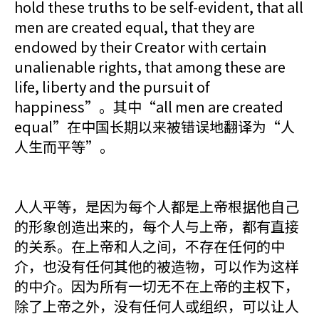
hold these truths to be self-evident, that all
men are created equal, that they are
endowed by their Creator with certain
unalienable rights, that among these are
life, liberty and the pursuit of
happiness”。其中“all men are created
equal”在中国长期以来被错误地翻译为“人
人生而平等”。
人人平等，是因为每个人都是上帝根据他自己
的形象创造出来的，每个人与上帝，都有直接
的关系。在上帝和人之间，不存在任何的中
介，也没有任何其他的被造物，可以作为这样
的中介。因为所有一切无不在上帝的主权下，
除了上帝之外，没有任何人或组织，可以让人