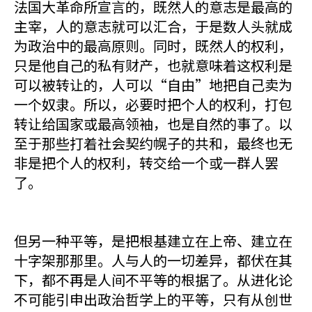
法国大革命所宣言的，既然人的意志是最高的
主宰，人的意志就可以汇合，于是数人头就成
为政治中的最高原则。同时，既然人的权利，
只是他自己的私有财产，也就意味着这权利是
可以被转让的，人可以“自由”地把自己卖为
一个奴隶。所以，必要时把个人的权利，打包
转让给国家或最高领袖，也是自然的事了。以
至于那些打着社会契约幌子的共和，最终也无
非是把个人的权利，转交给一个或一群人罢
了。
但另一种平等，是把根基建立在上帝、建立在
十字架那那里。人与人的一切差异，都伏在其
下，都不再是人间不平等的根据了。从进化论
不可能引申出政治哲学上的平等，只有从创世