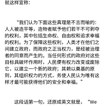
就这样宣称：
“我们认为下面这些真理是不言而喻的：
人人被造平等，造物者赋予他们若干不可剥夺
的权利，其中包括生命权、自由权和追求幸福
的权利。为了保障这些权利，人类才在他们之
间建立政府，而政府之正当权力，是经被治理
者的同意而产生的。当任何形式的政府对这些
目标具破坏作用时，人民便有权力改变或废除
它，以建立一个新的政府；其赖以奠基的原
则，其组织权力的方式，务使人民认为唯有这
样才最可能获得他们的安全和幸福。”
这段话第一句，还原成英文就是，“We