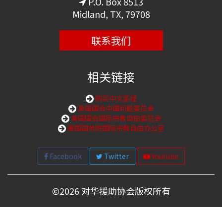
P.O. Box 8513
Midland, TX, 79708
联系我们
相关链接
购买中文圣经
美国国会中国问题委员会
美国国会国际宗教自由委员会
美国国务院国际宗教自由办公室
Facebook
Twitter
Youtube
©
2026 对华援助协会版权所有