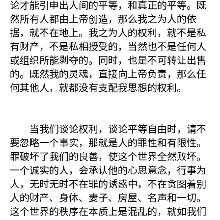
论才能引申出人间的平等，和真正的平等。既
然所有人都由上帝创造，那么我之为人的依
据，就不在地上。我之为人的权利，就不是私
有财产，不是私相授受的，当然也不是任何人
或组织所能剥夺的。同时，也是不可转让出售
的。既然我的灵魂，直接向上帝负责，那么任
何其他人，就都没有支配我思想的权利。
当我们谈论权利，谈论平等自由时，请不
要忽略一个事实，那就是人的罪性和有限性。
罪破坏了我们的良善，使这个世界全然败坏。
一个诚实的人，会承认他的心思意念，行事为
人，无时无时不在罪的诱惑中，不在贪图着别
人的财产、身体、妻子、房屋、名声和一切。
这个世界的秩序在本质上是混乱的，就如我们