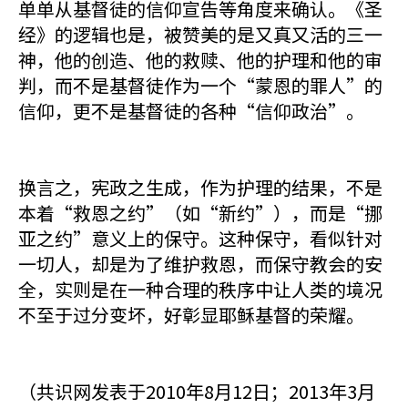
单单从基督徒的信仰宣告等角度来确认。《圣
经》的逻辑也是，被赞美的是又真又活的三一
神，他的创造、他的救赎、他的护理和他的审
判，而不是基督徒作为一个“蒙恩的罪人”的
信仰，更不是基督徒的各种“信仰政治”。
换言之，宪政之生成，作为护理的结果，不是
本着“救恩之约”（如“新约”），而是“挪
亚之约”意义上的保守。这种保守，看似针对
一切人，却是为了维护救恩，而保守教会的安
全，实则是在一种合理的秩序中让人类的境况
不至于过分变坏，好彰显耶稣基督的荣耀。
（共识网发表于2010年8月12日；2013年3月