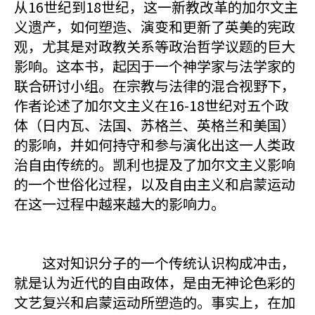
从16世纪到18世纪，这一新教改革的加尔文主
义遗产，如何塑造、演变和更新了英美的宪政
观，尤其是对政教关系等政治哲学议题的巨大
影响。这本书，起因于一个神学家与法学家的
联合研讨小组。在宗教与法律的混合视野下，
作者论述了加尔文主义在16-18世纪对五个政
体（日内瓦、法国、苏格兰、英格兰和美国）
的影响，并如何持守和参与演化出这一人类政
治自由传统的。凯利也提及了加尔文主义影响
的一个世俗化过程，以及自由主义和启蒙运动
在这一过程中越来越大的影响力。
这对知识分子的一个传统认识构成冲击，
就是认为近代的自由政体，是由无神论色彩的
文艺复兴和启蒙运动所塑造的。事实上，在加