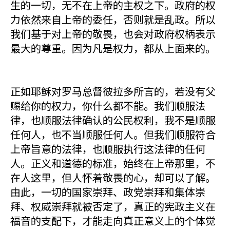
生的一切，无不在上帝的主权之下。政府的权
力依然来自上帝的委任，否则就是乱政。所以
我们基于对上帝的敬畏，也会对政府权柄表示
最大的尊重。因为凡是权力，都从上面来的。
正如耶稣对罗马总督彼拉多所言的，若没有父
赐给你的权力，你什么都不能。我们顺服法
律，也顺服法律确认的公民权利，我不是顺服
任何人，也不当顺服任何人。但我们顺服符合
上帝旨意的法律，也顺服执行这法律的任何
人。正义和道德的标准，始终在上帝那里，不
在人这里，但人怀着敬畏的心，却可以了解。
由此，一切的国家崇拜、政党崇拜和集体崇
拜、权威崇拜就被否定了，真正的宪政主义在
福音的支配下，才能走向真正意义上的个体觉