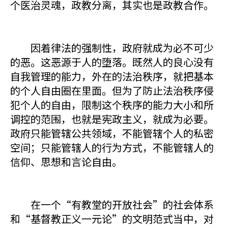
个医治灵魂，政教分离，其实也是政教合作。
因着律法的强制性，政府就成为必不可少
的恶。这恶源于人的堕落。既然人的良心没有
自我管理的能力，外在的法治秩序，就把基本
的个人自由圈在里面。但为了防止法治秩序侵
犯个人的自由，限制这个秩序的能力大小和所
调控的范围，也就是宪政主义，就成为必要。
政府只能管辖公共领域，不能管辖个人的私密
空间；只能管辖人的行为方式，不能管辖人的
信仰、思想和言论自由。
在一个“有教堂的开放社会”的社会体系
和“基督教正义一元论”的文明范式当中，对