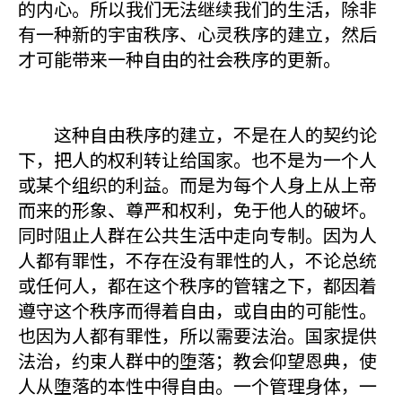
的内心。所以我们无法继续我们的生活，除非
有一种新的宇宙秩序、心灵秩序的建立，然后
才可能带来一种自由的社会秩序的更新。
这种自由秩序的建立，不是在人的契约论
下，把人的权利转让给国家。也不是为一个人
或某个组织的利益。而是为每个人身上从上帝
而来的形象、尊严和权利，免于他人的破坏。
同时阻止人群在公共生活中走向专制。因为人
人都有罪性，不存在没有罪性的人，不论总统
或任何人，都在这个秩序的管辖之下，都因着
遵守这个秩序而得着自由，或自由的可能性。
也因为人都有罪性，所以需要法治。国家提供
法治，约束人群中的堕落；教会仰望恩典，使
人从堕落的本性中得自由。一个管理身体，一