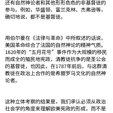
还有自然神论者和其他形形色色的非基督徒的
参与。例如，华盛顿、富兰克林、杰弗逊等，
确切地说，都不是基督徒。
用伯尔曼在《法律与革命》中所叙述的话说，
美国革命综合了法国的自然神论的精神气质。
1620年的“五月花号”事件作为大规模的移民
而成全的殖民地宪政，清教徒抗争的是圣公会
的基督徒，也因此，在1787年前后，与这群清
教徒在政治上合作的是希腊罗马文化的自然神
论者。
这种立体考察的结果是，我们承认必须从政治
社会学的角度来理解欧美宪政的形成，而不是