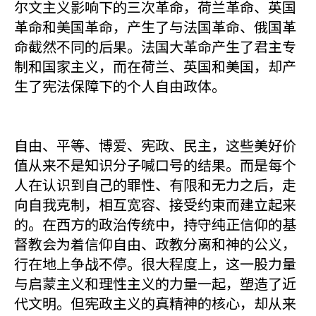
尔文主义影响下的三次革命，荷兰革命、英国
革命和美国革命，产生了与法国革命、俄国革
命截然不同的后果。法国大革命产生了君主专
制和国家主义，而在荷兰、英国和美国，却产
生了宪法保障下的个人自由政体。
自由、平等、博爱、宪政、民主，这些美好价
值从来不是知识分子喊口号的结果。而是每个
人在认识到自己的罪性、有限和无力之后，走
向自我克制，相互宽容、接受约束而建立起来
的。在西方的政治传统中，持守纯正信仰的基
督教会为着信仰自由、政教分离和神的公义，
行在地上争战不停。很大程度上，这一股力量
与启蒙主义和理性主义的力量一起，塑造了近
代文明。但宪政主义的真精神的核心，却从来