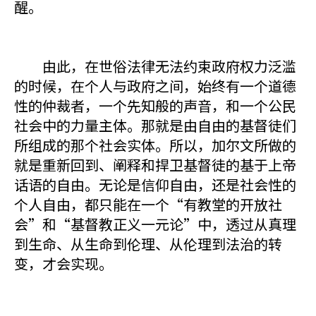
醒。
由此，在世俗法律无法约束政府权力泛滥
的时候，在个人与政府之间，始终有一个道德
性的仲裁者，一个先知般的声音，和一个公民
社会中的力量主体。那就是由自由的基督徒们
所组成的那个社会实体。所以，加尔文所做的
就是重新回到、阐释和捍卫基督徒的基于上帝
话语的自由。无论是信仰自由，还是社会性的
个人自由，都只能在一个“有教堂的开放社
会”和“基督教正义一元论”中，透过从真理
到生命、从生命到伦理、从伦理到法治的转
变，才会实现。