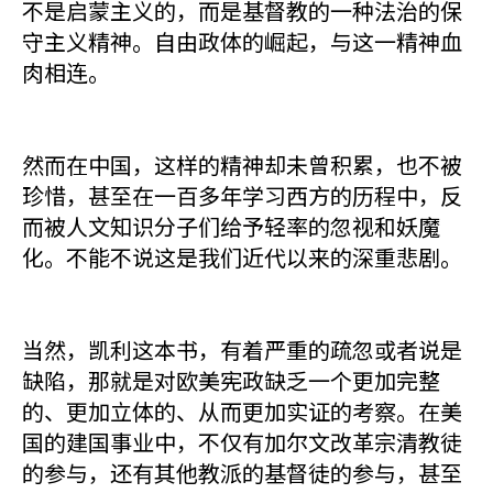
不是启蒙主义的，而是基督教的一种法治的保
守主义精神。自由政体的崛起，与这一精神血
肉相连。
然而在中国，这样的精神却未曾积累，也不被
珍惜，甚至在一百多年学习西方的历程中，反
而被人文知识分子们给予轻率的忽视和妖魔
化。不能不说这是我们近代以来的深重悲剧。
当然，凯利这本书，有着严重的疏忽或者说是
缺陷，那就是对欧美宪政缺乏一个更加完整
的、更加立体的、从而更加实证的考察。在美
国的建国事业中，不仅有加尔文改革宗清教徒
的参与，还有其他教派的基督徒的参与，甚至