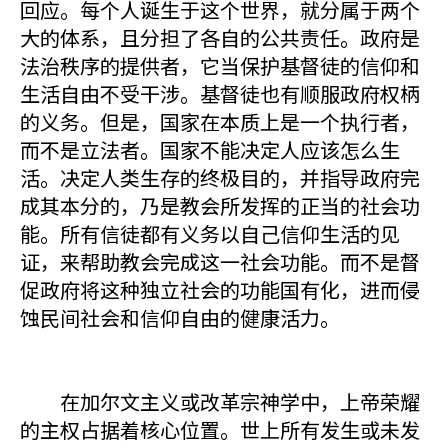
回应。每个人诞生于这个世界，就分属于两个
大的体系，且分担了各自的公共责任。政府是
法治秩序的提供者，它当保护基督徒的信仰和
生活自由不受干涉。基督徒也有顺服政府权柄
的义务。但是，国家在本质上是一个执行者，
而不是立法者。国家不能决定人应该怎么生
活。决定人类生存的终极目的，并指导政府完
成其本分的，乃是教会所发挥的正当的社会功
能。所有信徒都有义务以自己信仰生活的见
证，来帮助教会完成这一社会功能。而不是督
促政府将这种独立社会的功能国有化，进而侵
蚀民间社会和信仰自由的健康活力。
在加尔文主义或改革宗神学中，上帝荣耀
的主权占据着核心位置。世上所有发生或未发