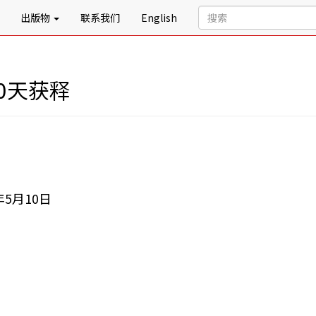
出版物
联系我们
English
0天获释
5月10日