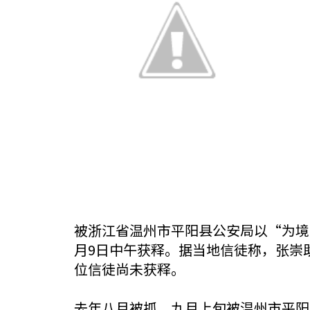
被浙江省温州市平阳县公安局以“为境
月9日中午获释。据当地信徒称，张崇
位信徒尚未获释。
去年八月被抓，九月上旬被温州市平阳