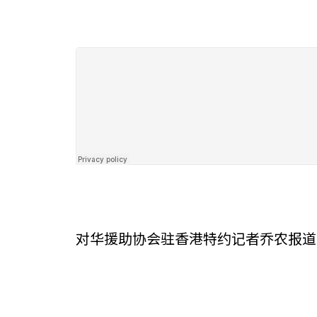
对华援助协会驻香港特约记者乔农报道