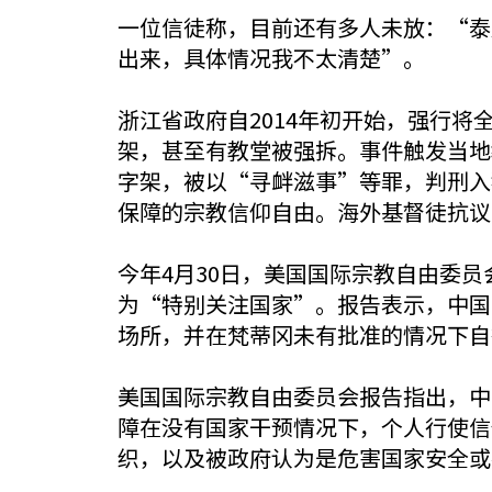
一位信徒称，目前还有多人未放：“泰
出来，具体情况我不太清楚”。
浙江省政府自2014年初开始，强行
架，甚至有教堂被强拆。事件触发当地
字架，被以“寻衅滋事”等罪，判刑入狱
保障的宗教信仰自由。海外基督徒抗议
今年4月30日，美国国际宗教自由委员
为“特别关注国家”。报告表示，中国
场所，并在梵蒂冈未有批准的情况下自
美国国际宗教自由委员会报告指出，中
障在没有国家干预情况下，个人行使信
织，以及被政府认为是危害国家安全或