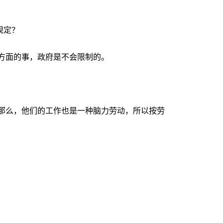
规定？
方面的事，政府是不会限制的。
那么，他们的工作也是一种脑力劳动，所以按劳