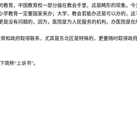
的教育，中国教育权一部分操在教会手里，这是畸形的现象。今
小学教育一定要国家来办；大学，教会若能办还是可以办的，这
更是没有问题的，因为，医院是为人民服务的机构，办医院是在
经常和政府取得联系，尤其是东北区是特殊的，更要随时取得政
下简称“上诉书”。