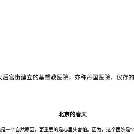
天后宫街建立的基督教医院，亦称丹国医院，仅存
北京的春天
是一个自然原因，更重要的是心里头害怕。因为，这个医院是“