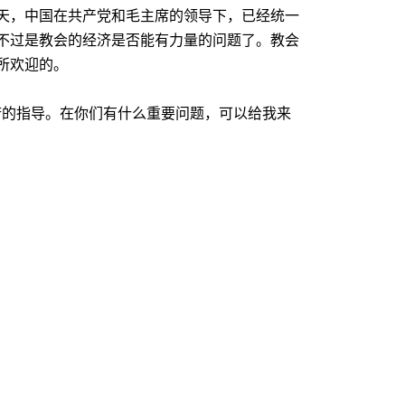
天，中国在共产党和毛主席的领导下，已经统一
不过是教会的经济是否能有力量的问题了。教会
所欢迎的。
府的指导。在你们有什么重要问题，可以给我来