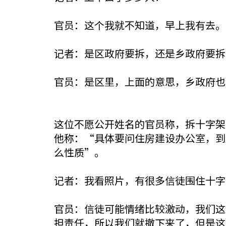
官员：这个我就不知道，早上我有去。
记者：是区政府要拆，还是乡政府要拆
官员：是区里，上面的意思，乡政府也
这位不愿公开姓名的官员称，拆十字架
他称：“具体要问住房建设办公室，到
么性质”。
记者：我看照片，有很多信徒围住十字
官员：信徒可能情绪比较激动，我们这
担责任，所以我们就撤下来了，但是这