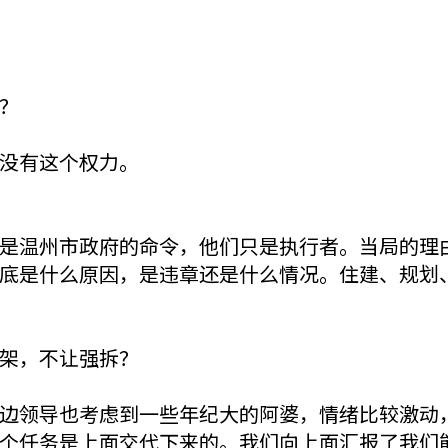
？
没有这个权力。
是温州市政府的命令，他们只是执行者。当局的理
底是什么原因，是违章还是什么情况。住建、规划
架，不让强拆？
边领导也考虑到一些年纪大的阿婆，情绪比较激动
个任务是上面交代下来的。我们向上面汇报了我们