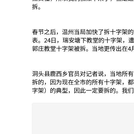
拆。
春节之后，温州当局加快了拆十字架的
表。24日，瑞安塘下教堂的十字架，
郭庄教堂十字架被拆。当地更传出在4
洞头县鹿西乡官员对记者说，当地所有
拆的，因为现在全市的所有十字架，都
字架）的典型，因此一定要拆的。我们