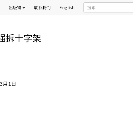
出版物
联系我们
English
强拆十字架
3月1日