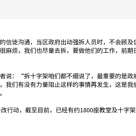
的信徒沟通，当区政府出动强拆人员时，不会顾及
很麻烦，我们也尽量去拆，要做他们的工作，前期
者说：“拆十字架咱们都不细说了，最重要的是政
，我们有没有力量阻止这样的事情再发生，这是我
。
一改行动，截至目前，已经有约1800座教堂及十字