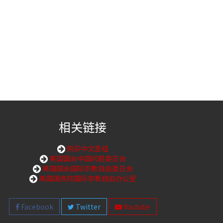
相关链接
购买中文圣经
美国国会中国问题委员会
美国国会国际宗教自由委员会
美国国务院国际宗教自由办公室
Facebook
Twitter
Youtube