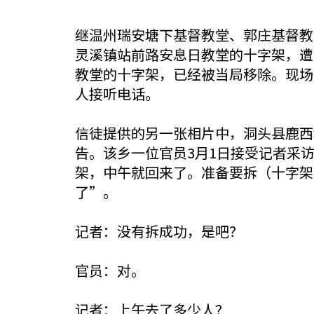
继温州瑞安塘下基督教堂、郭庄基督教
灵溪镇站前路安息日教堂的十字架，遭
教堂的十字架，已经被当局移除。现场
人接听电话。
信徒提供的另一张相片中，洞头县鹿西
告。该乡一位官员3月1日接受记者采
架，中午就回来了。准备要拆（十字架
了”。
记者：没有拆成功，是吧？
官员：对。
记者：上午去了多少人？