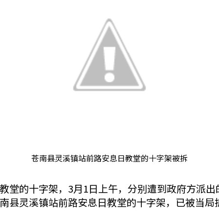
苍南县灵溪镇站前路安息日教堂的十字架被拆
教堂的十字架，3月1日上午，分别遭到政府方派出
南县灵溪镇站前路安息日教堂的十字架，已被当局