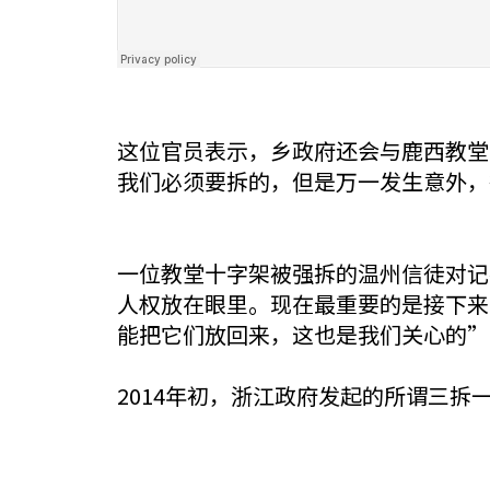
这位官员表示，乡政府还会与鹿西教堂
我们必须要拆的，但是万一发生意外，
一位教堂十字架被强拆的温州信徒对记
人权放在眼里。现在最重要的是接下来
能把它们放回来，这也是我们关心的”
2014年初，浙江政府发起的所谓三拆