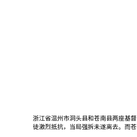
浙江省温州市洞头县和苍南县两座基督
徒激烈抵抗，当局强拆未遂离去。而苍