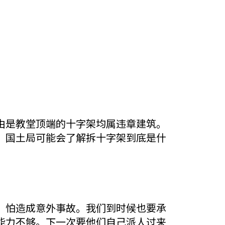
由是教堂顶端的十字架均属违章建筑。
、国土局可能会了解拆十字架到底是什
，怕造成意外事故。我们到时候也要承
能力不够。下一次要他们自己派人过来