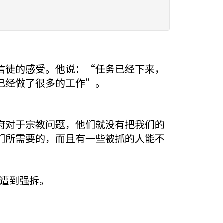
信徒的感受。他说：“任务已经下来，
已经做了很多的工作”。
府对于宗教问题，他们就没有把我们的
们所需要的，而且有一些被抓的人能不
架遭到强拆。